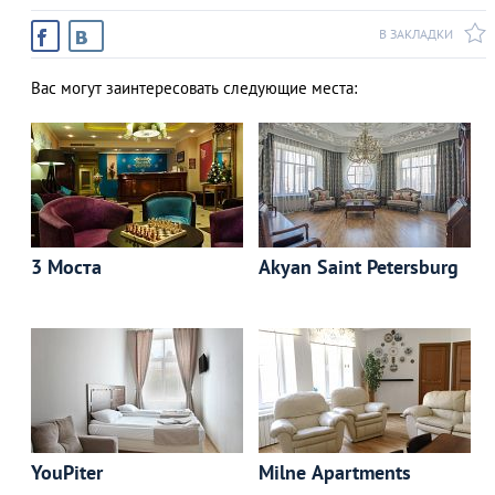
В ЗАКЛАДКИ
Вас могут заинтересовать следующие места:
3 Моста
Akyan Saint Petersburg
YouPiter
Milne Apartments