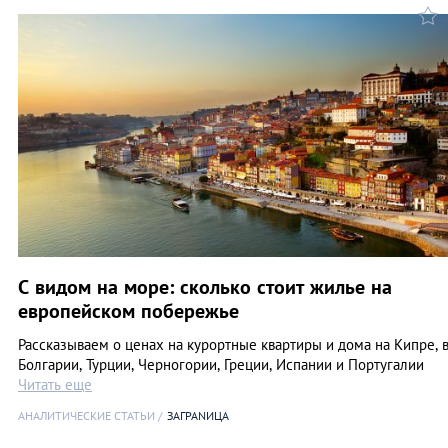
C видом на море: сколько стоит жилье на
европейском побережье
Рассказываем о ценах на курортные квартиры и дома на Кипре, 
Болгарии, Турции, Черногории, Греции, Испании и Португалии
Читать еще
АНАЛИТИЧЕСКИЕ СТАТЬИ
ЗАГРАNИЦА