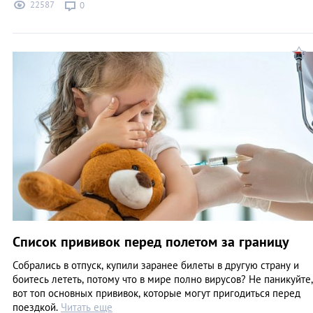
22587
0
Список прививок перед полетом за границу
Собрались в отпуск, купили заранее билеты в другую страну и
боитесь лететь, потому что в мире полно вирусов? Не паникуйте,
вот топ основных прививок, которые могут пригодиться перед
поездкой.
Читать еще