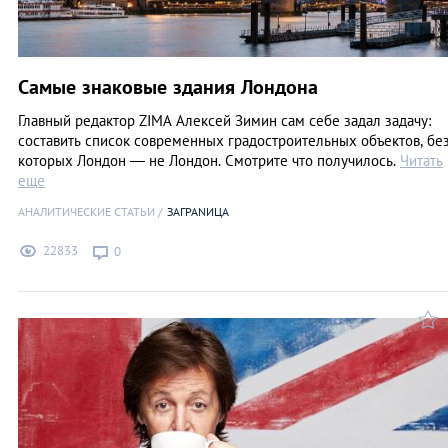
Самые знаковые здания Лондона
Главный редактор ZIMA Алексей Зимин сам себе задал задачу:
составить список современных градостроительных объектов, бе
которых Лондон — не Лондон. Смотрите что получилось.
Читать
еще
АНАЛИТИЧЕСКИЕ СТАТЬИ
ЗАГРАNИЦА
22833
0