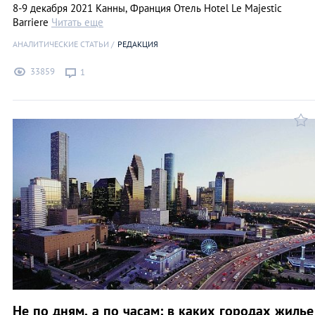
8-9 декабря 2021 Канны, Франция Отель Hotel Le Majestic
Barriere
Читать еще
АНАЛИТИЧЕСКИЕ СТАТЬИ
РЕДАКЦИЯ
33859
1
Не по дням, а по часам: в каких городах жилье