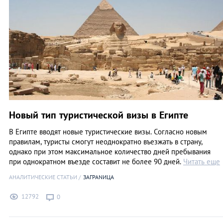
Новый тип туристической визы в Египте
В Египте вводят новые туристические визы. Согласно новым
правилам, туристы смогут неоднократно въезжать в страну,
однако при этом максимальное количество дней пребывания
при однократном въезде составит не более 90 дней.
Читать еще
АНАЛИТИЧЕСКИЕ СТАТЬИ
ЗАГРАNИЦА
12792
0