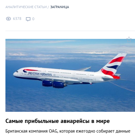
АНАЛИТИЧЕСКИЕ СТАТЬИ
ЗАГРАNИЦА
6378
0
Самые прибыльные авиарейсы в мире
Британская компания OAG, которая ежегодно собирает данные