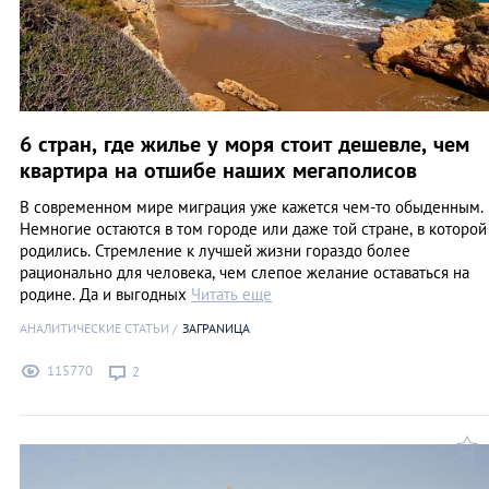
6 стран, где жилье у моря стоит дешевле, чем
квартира на отшибе наших мегаполисов
В современном мире миграция уже кажется чем-то обыденным.
Немногие остаются в том городе или даже той стране, в которой
родились. Стремление к лучшей жизни гораздо более
рационально для человека, чем слепое желание оставаться на
родине. Да и выгодных
Читать еще
АНАЛИТИЧЕСКИЕ СТАТЬИ
ЗАГРАNИЦА
115770
2