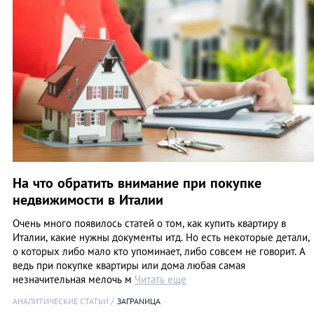
На что обратить внимание при покупке
недвижимости в Италии
Очень много появилось статей о том, как купить квартиру в
Италии, какие нужны документы итд. Но есть некоторые детали,
о которых либо мало кто упоминает, либо совсем не говорит. А
ведь при покупке квартиры или дома любая самая
незначительная мелочь м
Читать еще
АНАЛИТИЧЕСКИЕ СТАТЬИ
ЗАГРАNИЦА