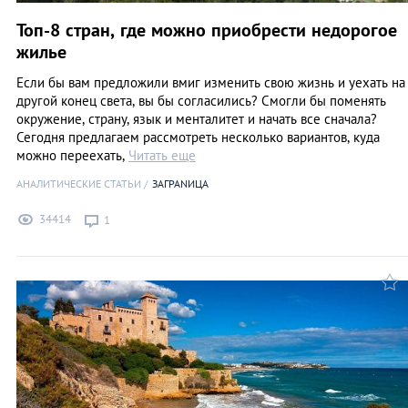
Топ-8 стран, где можно приобрести недорогое
жилье
Если бы вам предложили вмиг изменить свою жизнь и уехать на
другой конец света, вы бы согласились? Смогли бы поменять
окружение, страну, язык и менталитет и начать все сначала?
Сегодня предлагаем рассмотреть несколько вариантов, куда
можно переехать,
Читать еще
АНАЛИТИЧЕСКИЕ СТАТЬИ
ЗАГРАNИЦА
34414
1