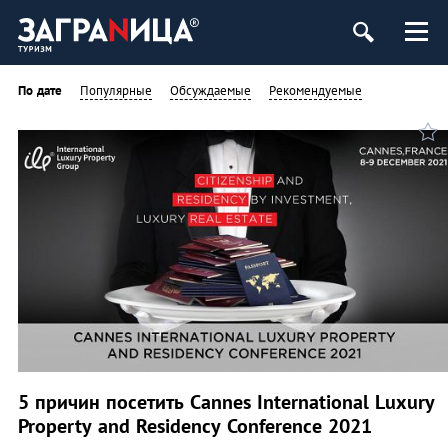
ург
По дате
Популярные
Обсуждаемые
Рекомендуемые
5 причин посетить Cannes International Luxury
Property and Residency Conference 2021