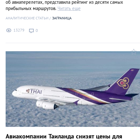
об авиаперелетах, представила рейтинг из десяти самых
прибыльных маршрутов.
Читать еще
АНАЛИТИЧЕСКИЕ СТАТЬИ
ЗАГРАNИЦА
13279
0
Авиакомпании Таиланда снизят цены для