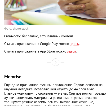
Фото: shutterstock
Стоимость:
бесплатно, есть платный контент
Скачать приложение в Google Play можно
здесь
.
Скачать приложение в App Store можно
здесь
.
5
Memrise
Еще одно признанное лучшим приложение. Сервис основан на
научной методике, позволяющей изучать до 44 слов в час.
Главное «оружие» приложения — мемы. Они позволяют гораздо
лучше запоминать материал, а различные игровые режимы
тренируют разные аспекты памяти: визуальное изучение,