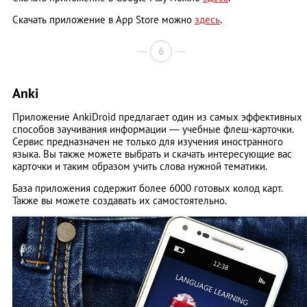
Скачать приложение в App Store можно
здесь
.
6
Anki
Приложение AnkiDroid предлагает один из самых эффективных
способов заучивания информации — учебные флеш-карточки.
Сервис предназначен не только для изучения иностранного
языка. Вы также можете выбрать и скачать интересующие вас
карточки и таким образом учить слова нужной тематики.
База приложения содержит более 6000 готовых колод карт.
Также вы можете создавать их самостоятельно.