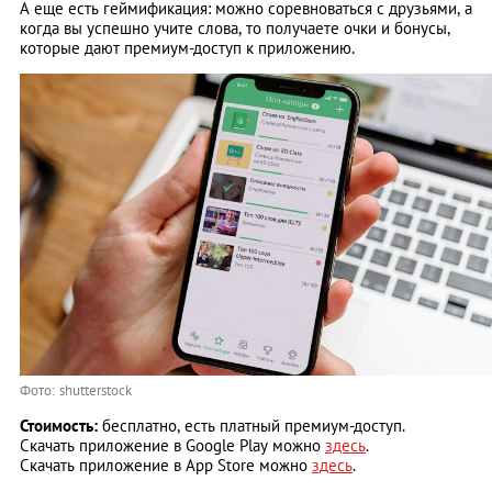
А еще есть геймификация: можно соревноваться с друзьями, а
когда вы успешно учите слова, то получаете очки и бонусы,
которые дают премиум-доступ к приложению.
Фото: shutterstock
Стоимость:
бесплатно, есть платный премиум-доступ.
Скачать приложение в Google Play можно
здесь
.
Скачать приложение в App Store можно
здесь
.