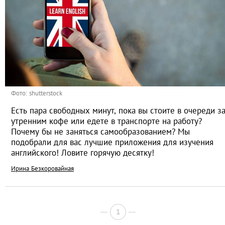
Фото: shutterstock
Есть пара свободных минут, пока вы стоите в очереди з
утренним кофе или едете в транспорте на работу?
Почему бы не заняться самообразованием? Мы
подобрали для вас лучшие приложения для изучения
английского! Ловите горячую десятку!
Ирина Безкоровайная
1