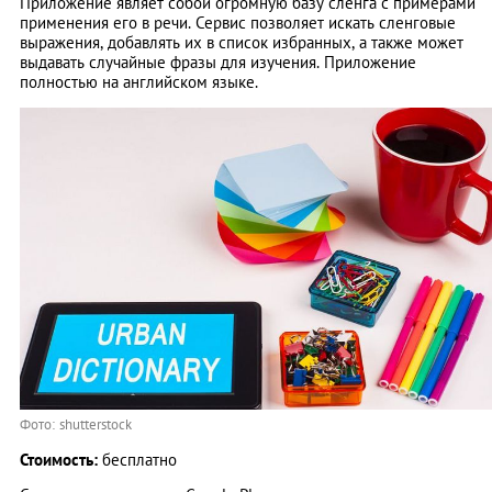
Приложение являет собой огромную базу сленга с примерами
применения его в речи. Сервис позволяет искать сленговые
выражения, добавлять их в список избранных, а также может
выдавать случайные фразы для изучения. Приложение
полностью на английском языке.
Фото: shutterstock
Стоимость:
бесплатно