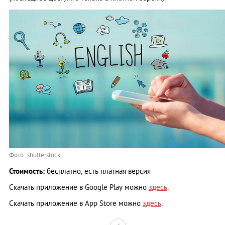
Фото: shutterstock
Стоимость:
бесплатно, есть платная версия
Скачать приложение в Google Play можно
здесь
.
Скачать приложение в App Store можно
здесь
.