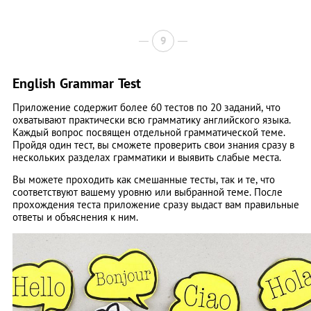
9
English Grammar Test
Приложение содержит более 60 тестов по 20 заданий, что
охватывают практически всю грамматику английского языка.
Каждый вопрос посвящен отдельной грамматической теме.
Пройдя один тест, вы сможете проверить свои знания сразу в
нескольких разделах грамматики и выявить слабые места.
Вы можете проходить как смешанные тесты, так и те, что
соответствуют вашему уровню или выбранной теме. После
прохождения теста приложение сразу выдаст вам правильные
ответы и объяснения к ним.