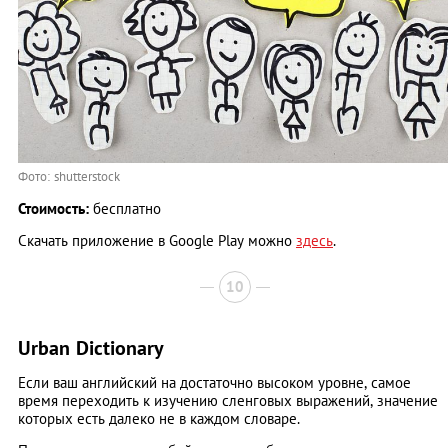
Фото: shutterstock
Стоимость:
бесплатно
Скачать приложение в Google Play можно
здесь
.
10
Urban Dictionary
Если ваш английский на достаточно высоком уровне, самое
время переходить к изучению сленговых выражений, значение
которых есть далеко не в каждом словаре.