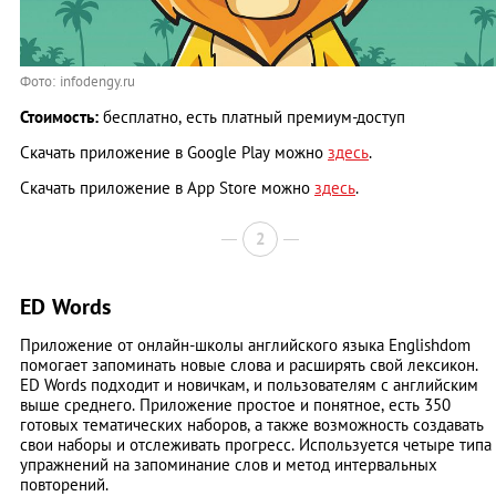
Фото: infodengy.ru
Стоимость:
бесплатно, есть платный премиум-доступ
Скачать приложение в Google Play можно
здесь
.
Скачать приложение в App Store можно
здесь
.
2
ED Words
Приложение от онлайн-школы английского языка Englishdom
помогает запоминать новые слова и расширять свой лексикон.
ED Words подходит и новичкам, и пользователям с английским
выше среднего. Приложение простое и понятное, есть 350
готовых тематических наборов, а также возможность создавать
свои наборы и отслеживать прогресс. Используется четыре типа
упражнений на запоминание слов и метод интервальных
повторений.