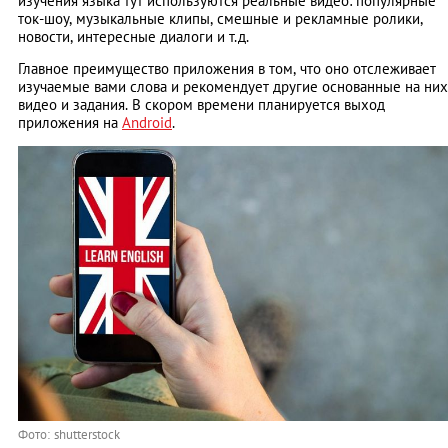
изучения языка тут используются реальные видео: популярные
ток-шоу, музыкальные клипы, смешные и рекламные ролики,
новости, интересные диалоги и т.д.
Главное преимущество приложения в том, что оно отслеживает
изучаемые вами слова и рекомендует другие основанные на них
видео и задания. В скором времени планируется выход
приложения на
Android
.
Фото: shutterstock