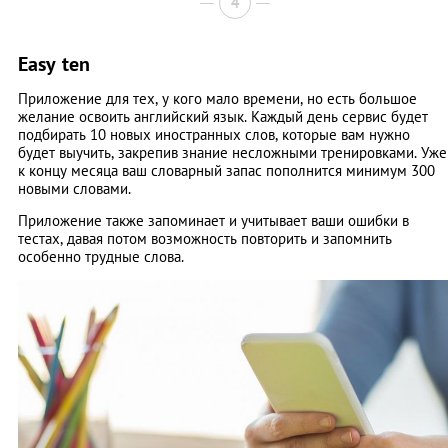
4
Easy ten
Приложение для тех, у кого мало времени, но есть большое
желание освоить английский язык. Каждый день сервис будет
подбирать 10 новых иностранных слов, которые вам нужно
будет выучить, закрепив знание несложными тренировками. Уже
к концу месяца ваш словарный запас пополнится минимум 300
новыми словами.
Приложение также запоминает и учитывает ваши ошибки в
тестах, давая потом возможность повторить и запомнить
особенно трудные слова.