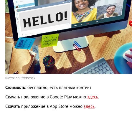
Фото: shutterstock
Стоимость:
бесплатно, есть платный контент
Скачать приложение в Google Play можно
здесь
.
Скачать приложение в App Store можно
здесь
.