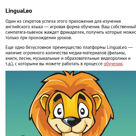
LinguaLeo
Один из секретов успеха этого приложения для изучения
английского языка — игровая форма обучения. Ваш собственны
симпатяга-львенок жаждет фрикаделек, получить которые можн
только при прохождении уроков.
Еще одно безусловное преимущество платформы LinguaLeo —
наличие огромного количества медиа-материалов (фильмы,
книги, песни, музыкальные и образовательные видеоролики и
т.д.), с которыми вы можете работать в процессе
обучения
.