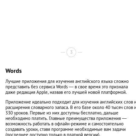
3
Words
Лучшие приложения для изучения английского языка сложно
представить без сервиса Words — в свое время это признала
даже редакция Apple, назвав его лучшей новой платформой.
Приложение идеально подходит для изучения английских слов 
расширения словарного запаса. В его базе около 40 тысяч слов 
330 уроков. Первые из них доступны бесплатно, дальше
необходимо платить. Главные преимущества приложения —
возможность работать в офлайн-режиме и самостоятельно
создавать уроки, ставя программе необходимые вам задачи
(последнее доступно только в платной версии).