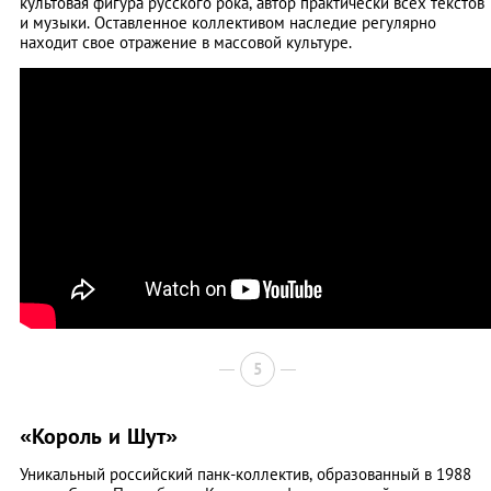
культовая фигура русского рока, автор практически всех текстов
и музыки. Оставленное коллективом наследие регулярно
находит свое отражение в массовой культуре.
5
«Король и Шут»
Уникальный российский панк-коллектив, образованный в 1988