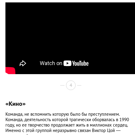
4
«Кино»
Команда, не вспомнить которую было бы преступлением.
Команда, деятельность которой трагически оборвалась в 1990
году, но ее творчество продолжает жить в миллионах сердец.
Именно с этой группой неразрывно связан Виктор Цой —