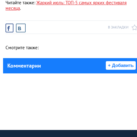
Читайте также:
Жаркий июль: ТОП-5 самых ярких фестиваля
месяца
.
В ЗАКЛАДКИ
Смотрите также:
Комментарии
+ Добавить