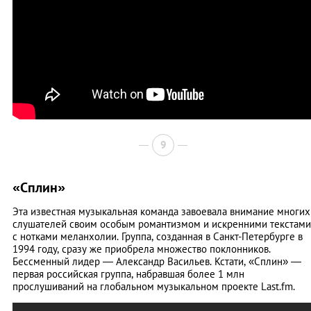
9
«Сплин»
Эта известная музыкальная команда завоевала внимание многих
слушателей своим особым романтизмом и искренними текстами
с нотками меланхолии. Группа, созданная в Санкт-Петербурге в
1994 году, сразу же приобрела множество поклонников.
Бессменный лидер — Александр Васильев. Кстати, «Сплин» —
первая российская группа, набравшая более 1 млн
прослушиваний на глобальном музыкальном проекте Last.fm.