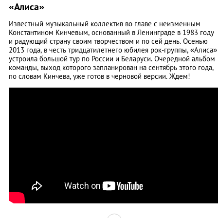
«Алиса»
Известный музыкальный коллектив во главе с неизменным
Константином Кинчевым, основанный в Ленинграде в 1983 году
и радующий страну своим творчеством и по сей день. Осенью
2013 года, в честь тридцатилетнего юбилея рок-группы, «Алиса»
устроила большой тур по России и Беларуси. Очередной альбом
команды, выход которого запланирован на сентябрь этого года,
по словам Кинчева, уже готов в черновой версии. Ждем!