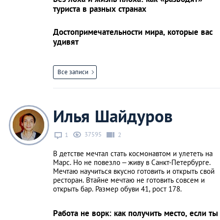
туриста в разных странах
Достопримечательности мира, которые вас
удивят
Все записи
Илья Шайдуров
37595
1
2
В детстве мечтал стать космонавтом и улететь на
Марс. Но не повезло – живу в Санкт-Петербурге.
Мечтаю научиться вкусно готовить и открыть свой
ресторан. Втайне мечтаю не готовить совсем и
открыть бар. Размер обуви 41, рост 178.
Работа не ворк: как получить место, если ты