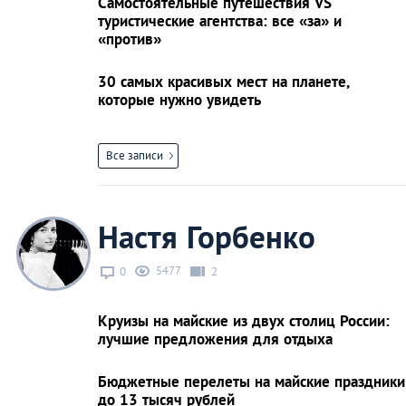
Самостоятельные путешествия VS
туристические агентства: все «за» и
«против»
30 самых красивых мест на планете,
которые нужно увидеть
Все записи
Настя Горбенко
5477
0
2
Круизы на майские из двух столиц России:
лучшие предложения для отдыха
Бюджетные перелеты на майские праздники
до 13 тысяч рублей