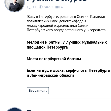
90001
11
6
Живу в Петербурге, родился в Осетии. Кандидат
политических наук, доцент кафедры
международной журналистики Санкт-
Петербургского государственного университета.
Мелодии и ритмы. 7 лучших музыкальных
площадок Петербурга
Места петербургской богемы
Если на душе доска: серф-споты Петербурга
и Ленинградской области
Все записи