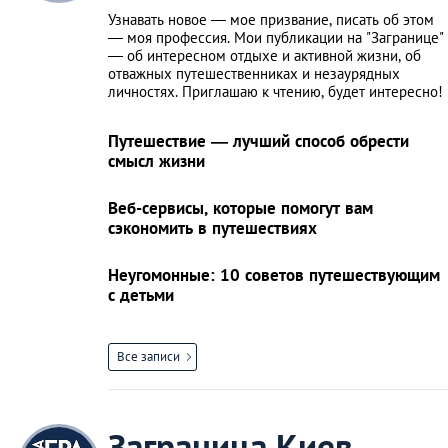
Узнавать новое — мое призвание, писать об этом
— моя профессия. Мои публикации на "Загранице"
— об интересном отдыхе и активной жизни, об
отважных путешественниках и незаурядных
личностях. Приглашаю к чтению, будет интересно!
Путешествие — лучший способ обрести
смысл жизни
Веб-сервисы, которые помогут вам
сэкономить в путешествиях
Неугомонные: 10 советов путешествующим
с детьми
Все записи
Заграница.Киев