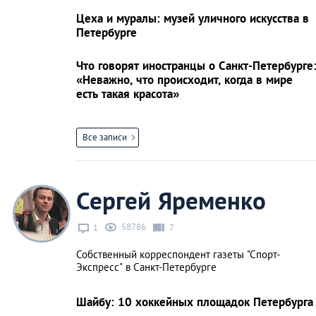
Цеха и муралы: музей уличного искусства в
Петербурге
Что говорят иностранцы о Санкт-Петербурге
«Неважно, что происходит, когда в мире
есть такая красота»
Все записи
Сергей Яременко
58786
1
7
Собственный корреспондент газеты "Спорт-
Экспресс" в Санкт-Петербурге
Шайбу: 10 хоккейных площадок Петербурга