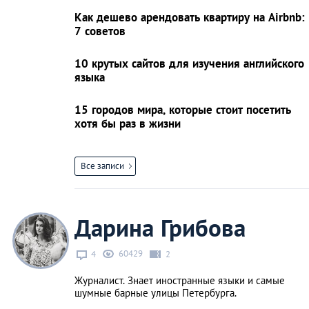
Как дешево арендовать квартиру на Airbnb:
7 советов
10 крутых сайтов для изучения английского
языка
15 городов мира, которые стоит посетить
хотя бы раз в жизни
Все записи
Дарина Грибова
60429
4
2
Журналист. Знает иностранные языки и самые
шумные барные улицы Петербурга.