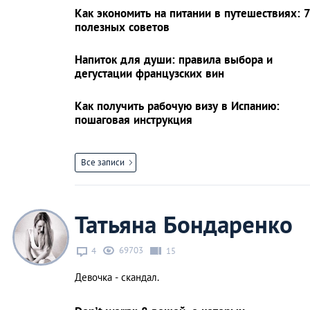
Как экономить на питании в путешествиях: 
полезных советов
Напиток для души: правила выбора и
дегустации французских вин
Как получить рабочую визу в Испанию:
пошаговая инструкция
Все записи
Татьяна Бондаренко
69703
4
15
Девочка - скандал.