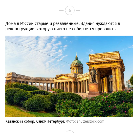
6
Дома в России старые и разваленные. Здания нуждаются в
реконструкции, которую никто не собирается проводить.
Казанский собор, Санкт-Петербург.
Фото: shutterstock.com