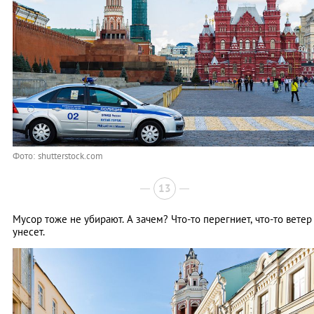
Фото: shutterstock.com
13
Мусор тоже не убирают. А зачем? Что-то перегниет, что-то ветер
унесет.