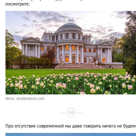
посмотрите.
Фото: shutterstock.com
10
Про отсутствие современной мы даже говорить ничего не будем