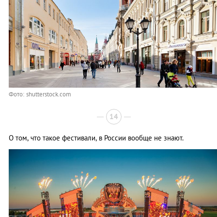
Фото: shutterstock.com
14
О том, что такое фестивали, в России вообще не знают.