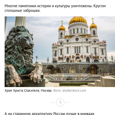
Многие памятники истории и культуры уничтожены. Кругом
сплошные заброшки.
Храм Христа Спасителя, Москва.
Фото: shutterstock.com
9
А на старинную архитектуру России лучше в книжках