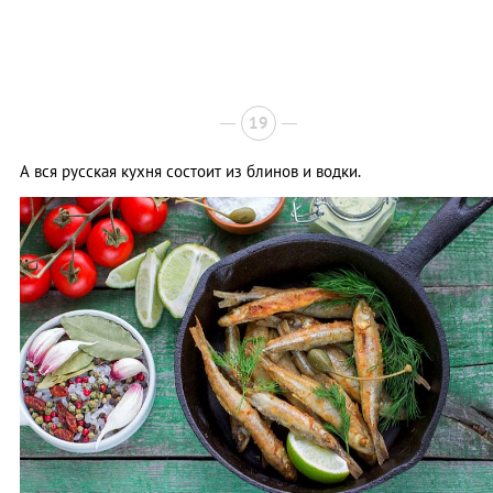
19
А вся русская кухня состоит из блинов и водки.