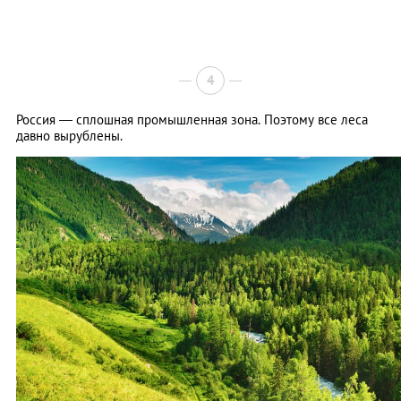
4
Россия — сплошная промышленная зона. Поэтому все леса
давно вырублены.