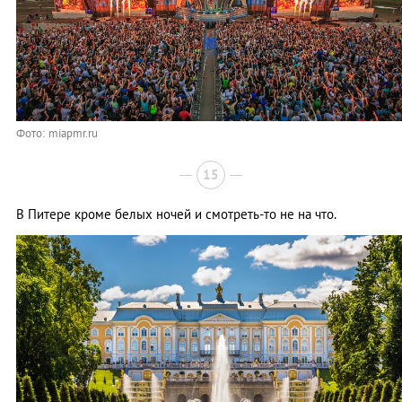
Фото: miapmr.ru
15
В Питере кроме белых ночей и смотреть-то не на что.