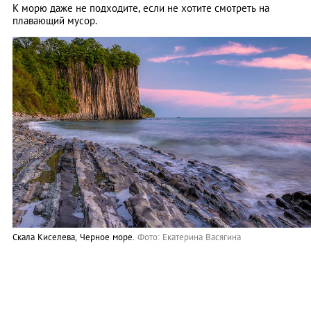
К морю даже не подходите, если не хотите смотреть на
плавающий мусор.
Скала Киселева, Черное море.
Фото: Екатерина Васягина