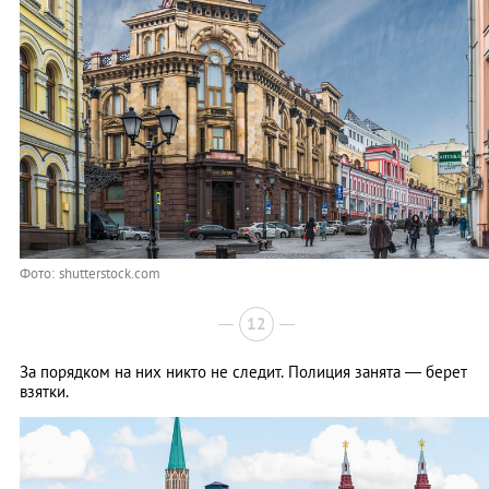
Фото: shutterstock.com
12
За порядком на них никто не следит. Полиция занята — берет
взятки.