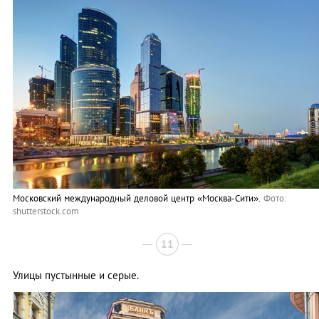
Московский международный деловой центр «Москва-Сити».
Фото:
shutterstock.com
11
Улицы пустынные и серые.