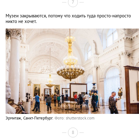
7
Музеи закрываются, потому что ходить туда просто-напросто
никто не хочет.
Эрмитаж, Санкт-Петербург.
Фото: shutterstock.com
8