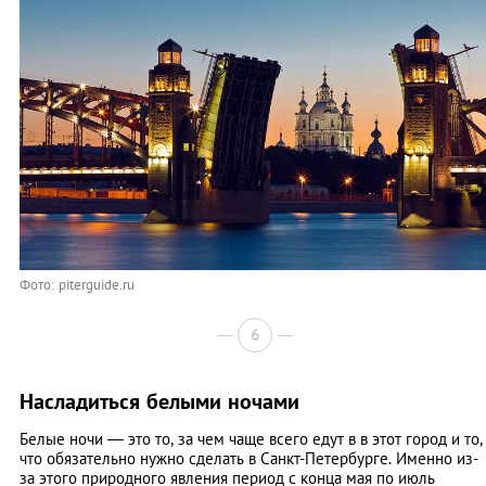
Фото: piterguide.ru
6
Насладиться белыми ночами
Белые ночи — это то, за чем чаще всего едут в в этот город и то,
что обязательно нужно сделать в Санкт-Петербурге. Именно из-
за этого природного явления период с конца мая по июль