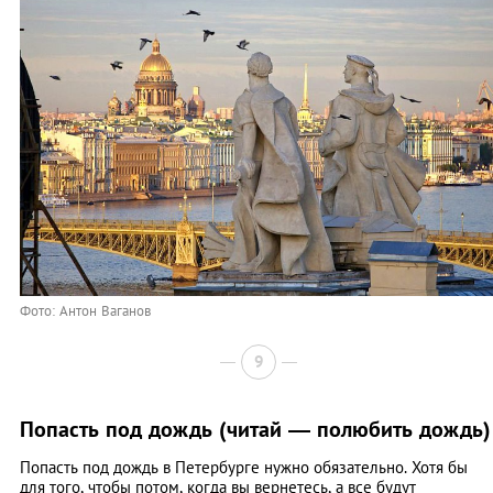
Фото: Антон Ваганов
9
Попасть под дождь (читай — полюбить дождь)
Попасть под дождь в Петербурге нужно обязательно. Хотя бы
для того, чтобы потом, когда вы вернетесь, а все будут