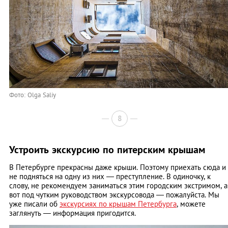
Фото: Olga Saliy
8
Устроить экскурсию по питерским крышам
В Петербурге прекрасны даже крыши. Поэтому приехать сюда и
не подняться на одну из них — преступление. В одиночку, к
слову, не рекомендуем заниматься этим городским экстримом, а
вот под чутким руководством экскурсовода — пожалуйста. Мы
уже писали об
экскурсиях по крышам Петербурга
, можете
заглянуть — информация пригодится.