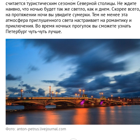
считается туристическим сезоном Северной столицы. Не ждите
наивно, что ночью будет так же светло, как и днем. Скорее всего,
на протяжении ночи вы увидите сумерки. Тем не менее эта
атмосфера приглушенного света настраивает на романтику и
приключения. Во время ночных прогулок вы сможете узнать
Петербург чуть-чуть лучше.
Фото: anton-petrus.livejournal.com