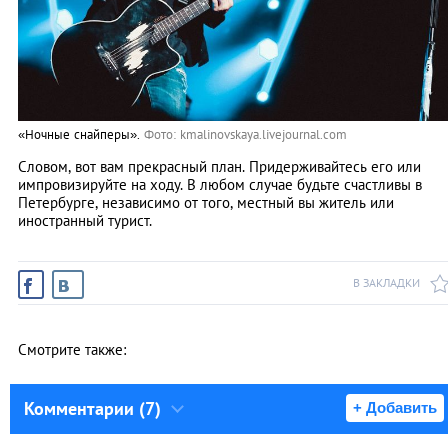
«Ночные снайперы».
Фото: kmalinovskaya.livejournal.com
Словом, вот вам прекрасный план. Придерживайтесь его или
импровизируйте на ходу. В любом случае будьте счастливы в
Петербурге, независимо от того, местный вы житель или
иностранный турист.
В ЗАКЛАДКИ
Смотрите также:
Комментарии (7)
+ Добавить