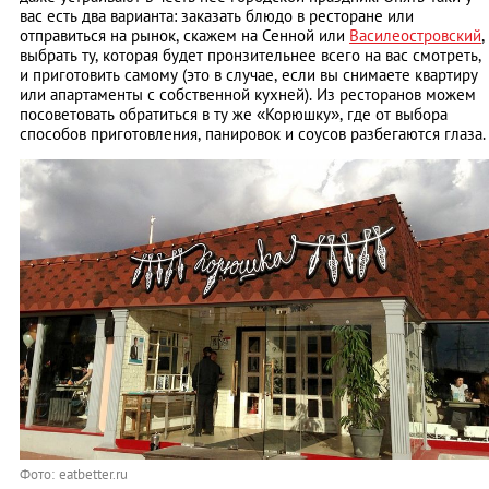
вас есть два варианта: заказать блюдо в ресторане или
отправиться на рынок, скажем на Сенной или
Василеостровский
,
выбрать ту, которая будет пронзительнее всего на вас смотреть,
и приготовить самому (это в случае, если вы снимаете квартиру
или апартаменты с собственной кухней). Из ресторанов можем
посоветовать обратиться в ту же «Корюшку», где от выбора
способов приготовления, панировок и соусов разбегаются глаза.
Фото: eatbetter.ru