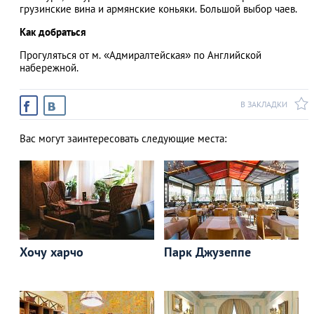
грузинские вина и армянские коньяки. Большой выбор чаев.
Как добраться
Прогуляться от м. «Адмиралтейская» по Английской
набережной.
В ЗАКЛАДКИ
Вас могут заинтересовать следующие места:
Хочу харчо
Парк Джузеппе