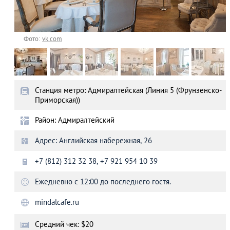
Фото:
vk.com
Станция метро: Адмиралтейская (Линия 5 (Фрунзенско-
Приморская))
Район: Адмиралтейский
Адрес: Английская набережная, 26
+7 (812) 312 32 38, +7 921 954 10 39
Ежедневно с 12:00 до последнего гостя.
mindalcafe.ru
Средний чек: $20