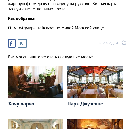
жареную фермерскую говядину на рукколе. Винная карта
заслуживает отдельных похвал.
Как добраться
От м. «Адмиралтейская» по Малой Морской улице.
В ЗАКЛАДКИ
Вас могут заинтересовать следующие места:
Хочу харчо
Парк Джузеппе