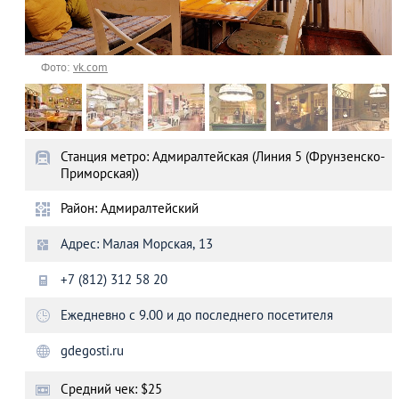
Фото:
vk.com
Станция метро: Адмиралтейская (Линия 5 (Фрунзенско-
Приморская))
Район: Адмиралтейский
Адрес: Малая Морская, 13
+7 (812) 312 58 20
Ежедневно с 9.00 и до последнего посетителя
gdegosti.ru
Средний чек: $25