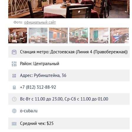
Фото:
официальный сайт
Станция метро: Достоевская (Линия 4 (Правобережная))
Район: Центральный
Адрес: Рубинштейна, 36
+7 (812) 312-88-92
Вс-Вт с 11.00 до 23.00, Ср-Сб с 11.00 до 01.00
o-cuba.ru
Средний чек: $25