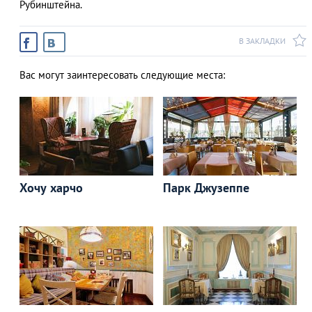
Рубинштейна.
В ЗАКЛАДКИ
Вас могут заинтересовать следующие места:
Хочу харчо
Парк Джузеппе