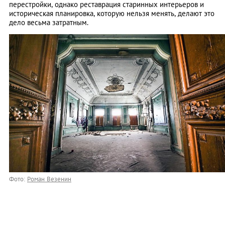
перестройки, однако реставрация старинных интерьеров и
историческая планировка, которую нельзя менять, делают это
дело весьма затратным.
Фото:
Роман Везенин