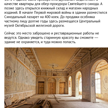
качестве квартиры для обер-прокурора Святейшего синода. А
позже здесь открылся книжный склад и магазин народных
изданий. В начале Первой мировой войны в здании разместился
Синодальный лазарет на 400 коек. До продажи особняка
частному лицу долгие годы здесь размещался Центральный
музей Октябрьской железной дороги.
Сейчас это место заброшено и реставрационные работы не
ведутся. Однако увидеть старинную красоту вы сможете —
здание не охраняется, и туда можно попасть.