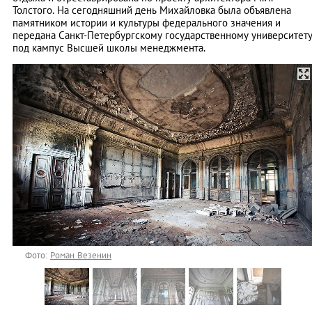
Толстого. На сегодняшний день Михайловка была объявлена
памятником истории и культуры федерального значения и
передана Санкт-Петербургскому государственному университет
под кампус Высшей школы
менеджмента.
Фото:
Роман Везенин