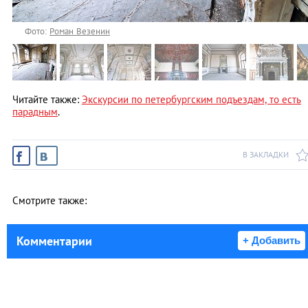
Фото:
Роман Везенин
Читайте также:
Экскурсии по петербургским подъездам, то есть
парадным
.
В ЗАКЛАДКИ
Смотрите также:
Комментарии
+ Добавить