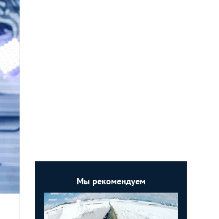
Мы рекомендуем