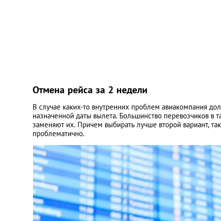
Отмена рейса за 2 недели
В случае каких-то внутренних проблем авиакомпания дол
назначенной даты вылета. Большинство перевозчиков в 
заменяют их. Причем выбирать лучше второй вариант, так
проблематично.