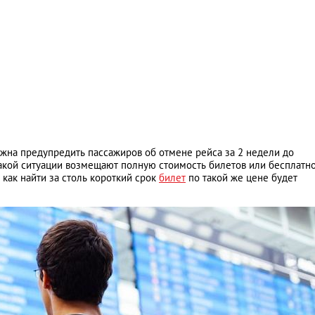
жна предупредить пассажиров об отмене рейса за 2 недели до
такой ситуации возмещают полную стоимость билетов или бесплатн
 как найти за столь короткий срок
билет
по такой же цене будет