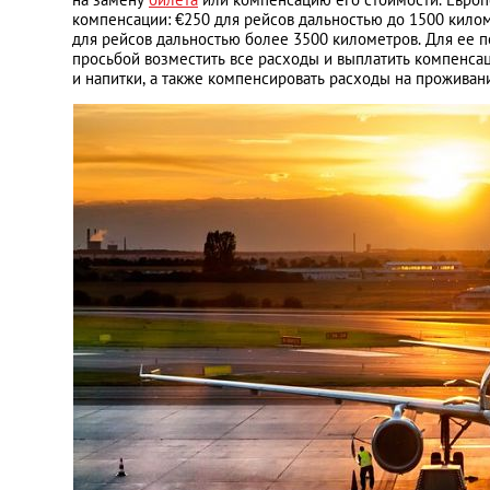
компенсации: €250 для рейсов дальностью до 1500 килом
для рейсов дальностью более 3500 километров. Для ее п
просьбой возместить все расходы и выплатить компенса
и напитки, а также компенсировать расходы на проживани