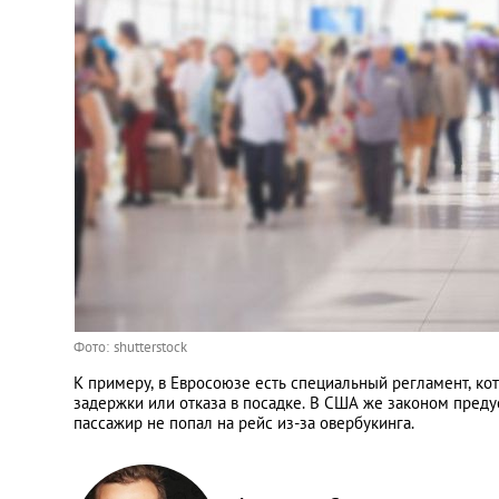
Фото: shutterstock
К примеру, в Евросоюзе есть специальный регламент, ко
задержки или отказа в посадке. В США же законом преду
пассажир не попал на рейс из-за овербукинга.