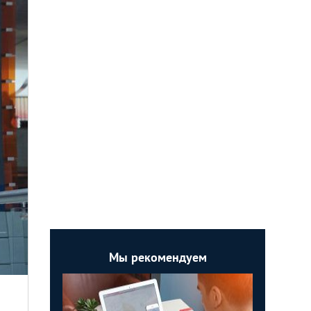
Мы рекомендуем