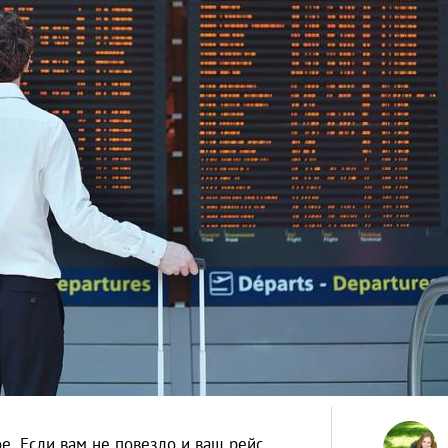
е. Если вам не повезло и ваш рейс