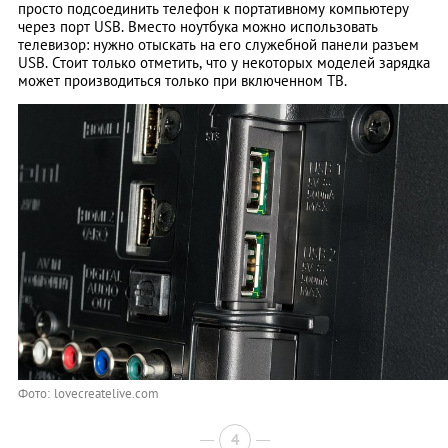
просто подсоединить телефон к портативному компьютеру
через порт USB. Вместо ноутбука можно использовать
телевизор: нужно отыскать на его служебной панели разъем
USB. Стоит только отметить, что у некоторых моделей зарядка
может производиться только при включенном ТВ.
Фото: lovecreatelive.com
4