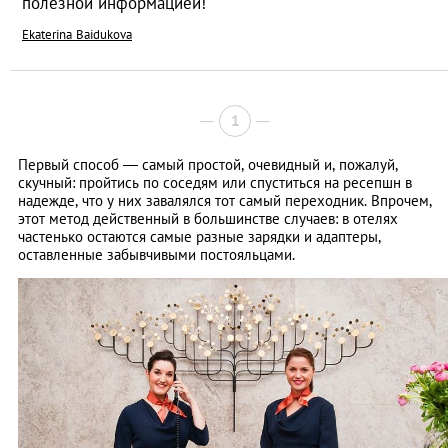
полезной информацией!
Ekaterina Baidukova
1
Первый способ — самый простой, очевидный и, пожалуй,
скучный: пройтись по соседям или спуститься на ресепшн в
надежде, что у них завалялся тот самый переходник. Впрочем,
этот метод действенный в большинстве случаев: в отелях
частенько остаются самые разные зарядки и адаптеры,
оставленные забывчивыми постояльцами.