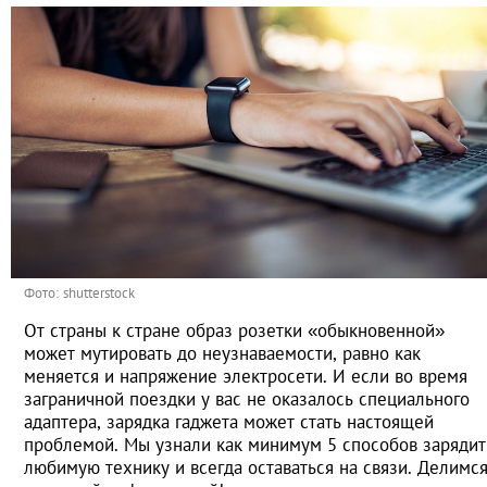
Фото: shutterstock
От страны к стране образ розетки «обыкновенной»
может мутировать до неузнаваемости, равно как
меняется и напряжение электросети. И если во время
заграничной поездки у вас не оказалось специального
адаптера, зарядка гаджета может стать настоящей
проблемой. Мы узнали как минимум 5 способов зарядит
любимую технику и всегда оставаться на связи. Делимс