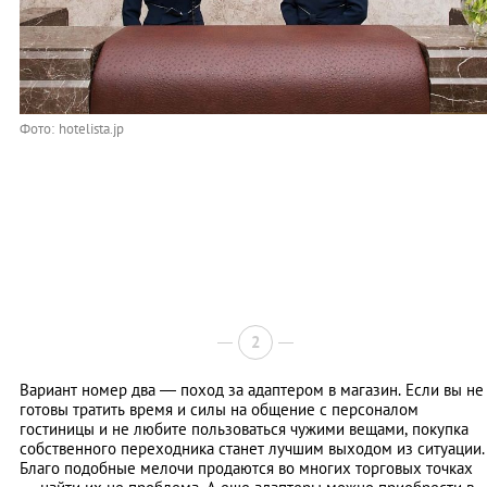
Фото: hotelista.jp
2
Вариант номер два — поход за адаптером в магазин. Если вы не
готовы тратить время и силы на общение с персоналом
гостиницы и не любите пользоваться чужими вещами, покупка
собственного переходника станет лучшим выходом из ситуации.
Благо подобные мелочи продаются во многих торговых точках