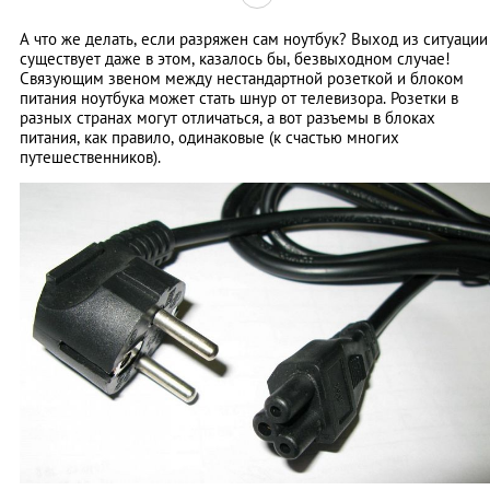
А что же делать, если разряжен сам ноутбук? Выход из ситуации
существует даже в этом, казалось бы, безвыходном случае!
Связующим звеном между нестандартной розеткой и блоком
питания ноутбука может стать шнур от телевизора. Розетки в
разных странах могут отличаться, а вот разъемы в блоках
питания, как правило, одинаковые (к счастью многих
путешественников).