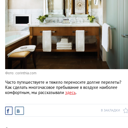
Фото: corinthia.com
Часто путешествуете и тяжело переносите долгие перелеты?
Как сделать многочасовое пребывание в воздухе наиболее
комфортным, мы рассказывали
здесь
.
В ЗАКЛАДКИ