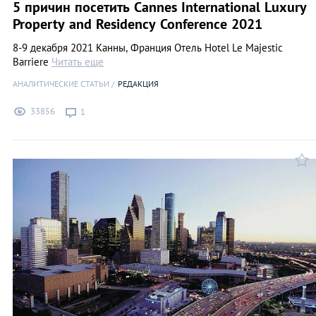
5 причин посетить Cannes International Luxury
Property and Residency Conference 2021
8-9 декабря 2021 Канны, Франция Отель Hotel Le Majestic
Barriere
Читать еще
АНАЛИТИЧЕСКИЕ СТАТЬИ
РЕДАКЦИЯ
33856
1