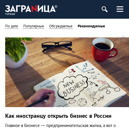
ург
По дате
Популярные
Обсуждаемые
Рекомендуемые
Как иностранцу открыть бизнес в России
Главное в бизнесе — предпринимательская жилка, а вот о