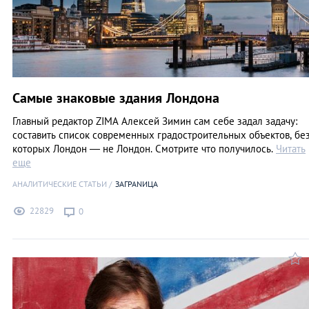
Самые знаковые здания Лондона
Главный редактор ZIMA Алексей Зимин сам себе задал задачу:
составить список современных градостроительных объектов, бе
которых Лондон — не Лондон. Смотрите что получилось.
Читать
еще
АНАЛИТИЧЕСКИЕ СТАТЬИ
ЗАГРАNИЦА
22829
0