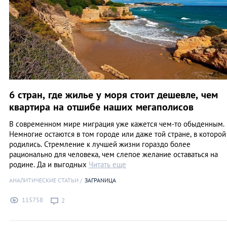
6 стран, где жилье у моря стоит дешевле, чем
квартира на отшибе наших мегаполисов
В современном мире миграция уже кажется чем-то обыденным.
Немногие остаются в том городе или даже той стране, в которой
родились. Стремление к лучшей жизни гораздо более
рационально для человека, чем слепое желание оставаться на
родине. Да и выгодных
Читать еще
АНАЛИТИЧЕСКИЕ СТАТЬИ
ЗАГРАNИЦА
115758
2