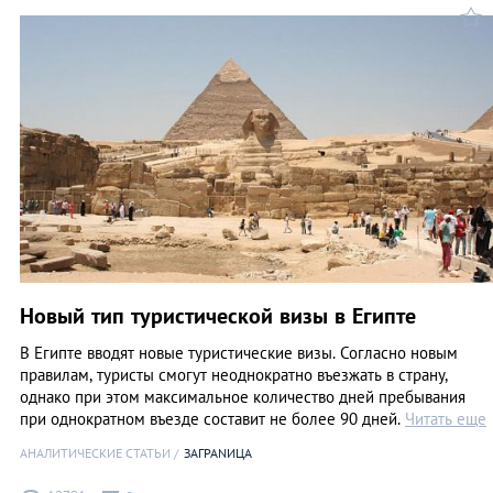
Новый тип туристической визы в Египте
В Египте вводят новые туристические визы. Согласно новым
правилам, туристы смогут неоднократно въезжать в страну,
однако при этом максимальное количество дней пребывания
при однократном въезде составит не более 90 дней.
Читать еще
АНАЛИТИЧЕСКИЕ СТАТЬИ
ЗАГРАNИЦА