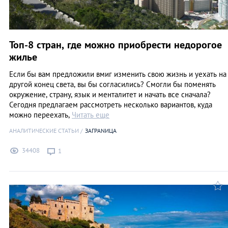
Топ-8 стран, где можно приобрести недорогое
жилье
Если бы вам предложили вмиг изменить свою жизнь и уехать на
другой конец света, вы бы согласились? Смогли бы поменять
окружение, страну, язык и менталитет и начать все сначала?
Сегодня предлагаем рассмотреть несколько вариантов, куда
можно переехать,
Читать еще
АНАЛИТИЧЕСКИЕ СТАТЬИ
ЗАГРАNИЦА
34408
1