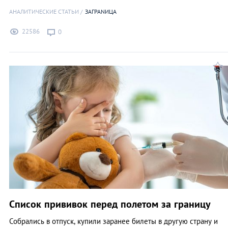
АНАЛИТИЧЕСКИЕ СТАТЬИ
ЗАГРАNИЦА
22586
0
Список прививок перед полетом за границу
Собрались в отпуск, купили заранее билеты в другую страну и