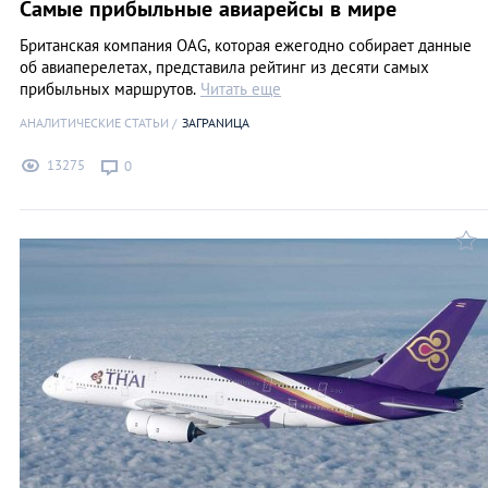
Самые прибыльные авиарейсы в мире
Британская компания OAG, которая ежегодно собирает данные
об авиаперелетах, представила рейтинг из десяти самых
прибыльных маршрутов.
Читать еще
АНАЛИТИЧЕСКИЕ СТАТЬИ
ЗАГРАNИЦА
13275
0