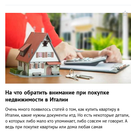
На что обратить внимание при покупке
недвижимости в Италии
Очень много появилось статей о том, как купить квартиру в
Италии, какие нужны документы итд. Но есть некоторые детали,
о которых либо мало кто упоминает, либо совсем не говорит. А
ведь при покупке квартиры или дома любая самая