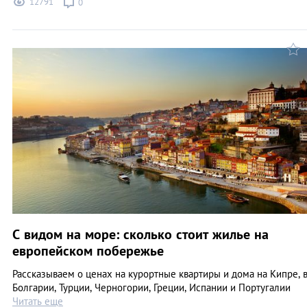
12791
0
C видом на море: сколько стоит жилье на
европейском побережье
Рассказываем о ценах на курортные квартиры и дома на Кипре, 
Болгарии, Турции, Черногории, Греции, Испании и Португалии
Читать еще