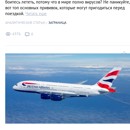
боитесь лететь, потому что в мире полно вирусов? Не паникуйте,
вот топ основных прививок, которые могут пригодиться перед
поездкой.
Читать еще
АНАЛИТИЧЕСКИЕ СТАТЬИ
ЗАГРАNИЦА
6376
0