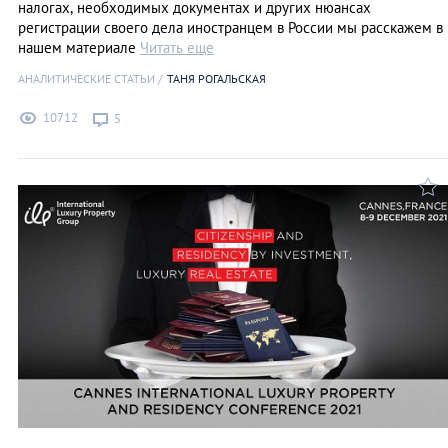
налогах, необходимых документах и других нюансах
регистрации своего дела иностранцем в России мы расскажем в
нашем материале
Читать еще
АНАЛИТИЧЕСКИЕ СТАТЬИ
ТАНЯ РОГАЛЬСКАЯ
10712
5