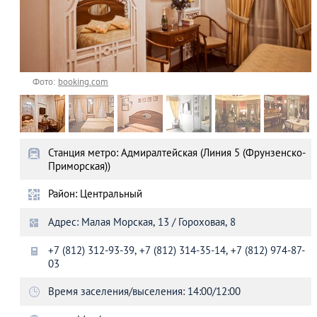
Фото:
booking.com
Станция метро: Адмиралтейская (Линия 5 (Фрунзенско-
Приморская))
Район: Центральный
Адрес: Малая Морская, 13 / Гороховая, 8
+7 (812) 312-93-39, +7 (812) 314-35-14, +7 (812) 974-87-
03
Время заселения/выселения: 14:00/12:00