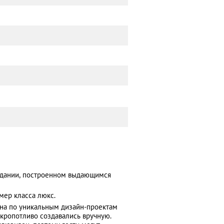
 здании, построенном выдающимся
мер класса люкс.
на по уникальным дизайн-проектам
 кропотливо создавались вручную.