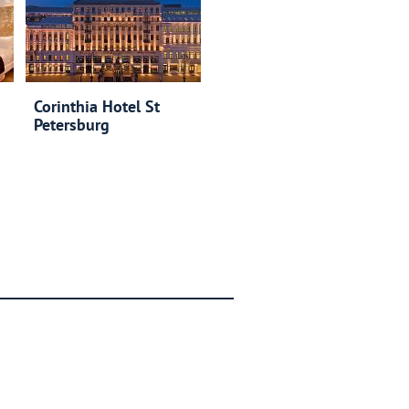
Corinthia Hotel St
Petersburg