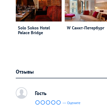
Solo Sokos Hotel
W Cанкт-Петербург
Palace Bridge
Отзывы
c
Гость
— Оцените