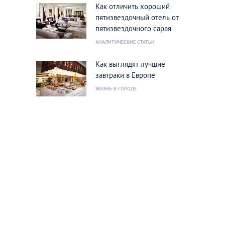
Как отличить хороший
пятизвездочный отель от
пятизвездочного сарая
АНАЛИТИЧЕСКИЕ СТАТЬИ
Как выглядят лучшие
завтраки в Европе
ЖИЗНЬ В ГОРОДЕ