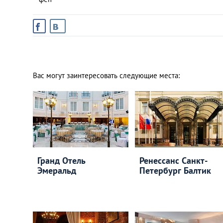
Вас могут заинтересовать следующие места:
Гранд Отель
Ренессанс Санкт-
Эмеральд
Петербург Балтик