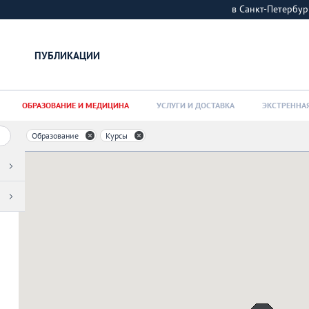
в Санкт-Петерб
ПУБЛИКАЦИИ
ОБРАЗОВАНИЕ И МЕДИЦИНА
УСЛУГИ И ДОСТАВКА
ЭКСТРЕННА
Образование
Курсы