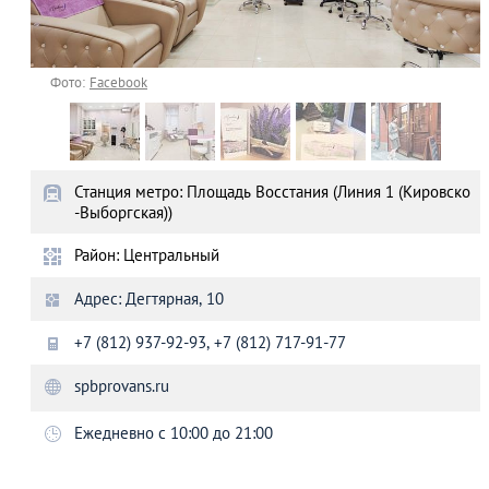
Фото:
Facebook
Станция метро: Площадь Восстания (Линия 1 (Кировско
-Выборгская))
Район: Центральный
Адрес: Дегтярная, 10
+7 (812) 937-92-93, +7 (812) 717-91-77
spbprovans.ru
Ежедневно с 10:00 до 21:00