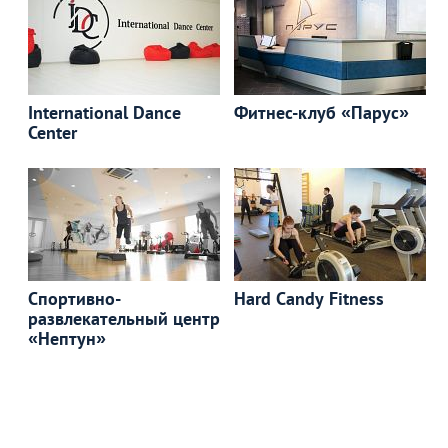
International Dance
Фитнес-клуб «Парус»
Center
Спортивно-
Hard Candy Fitness
развлекательный центр
«Нептун»