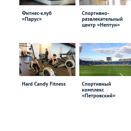
Фитнес-клуб
Спортивно-
«Парус»
развлекательный
центр «Нептун»
Hard Candy Fitness
Спортивный
комплекс
«Петровский»