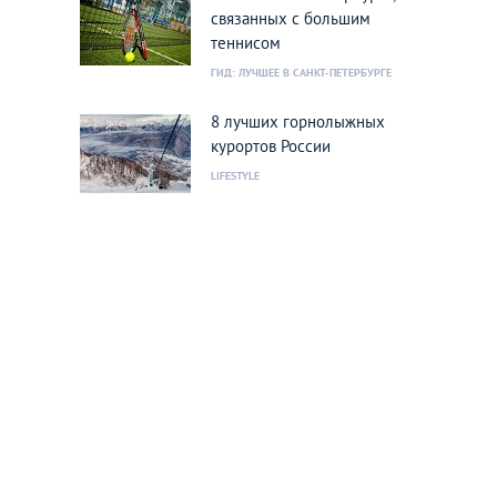
связанных с большим
теннисом
ГИД: ЛУЧШЕЕ В САНКТ-ПЕТЕРБУРГЕ
8 лучших горнолыжных
курортов России
LIFESTYLE