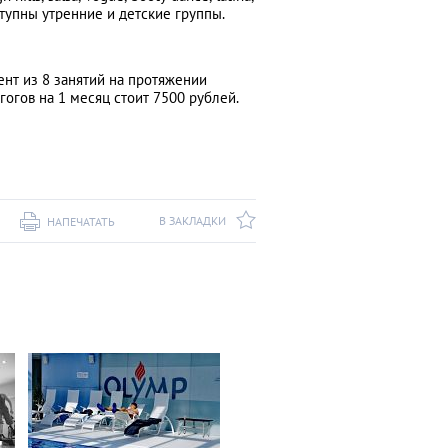
 Доступны утренние и детские группы.
ент из 8 занятий на протяжении
огов на 1 месяц стоит 7500 рублей.
В ЗАКЛАДКИ
НАПЕЧАТАТЬ