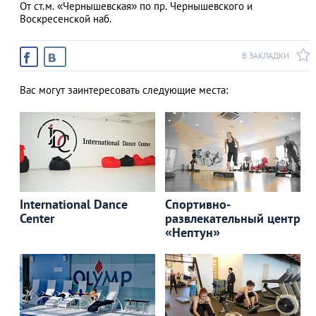
От ст.м. «Чернышевская» по пр. Чернышевского и
Воскресенской наб.
В ЗАКЛАДКИ
Вас могут заинтересовать следующие места:
International Dance
Спортивно-
Center
развлекательный центр
«Нептун»