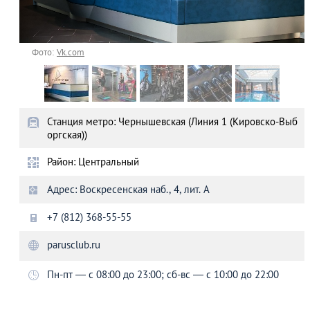
Фото:
Vk.com
Станция метро: Чернышевская (Линия 1 (Кировско-Выб
оргская))
Район: Центральный
Адрес: Воскресенская наб., 4, лит. А
+7 (812) 368-55-55
parusclub.ru
Пн-пт — с 08:00 до 23:00; сб-вс — с 10:00 до 22:00