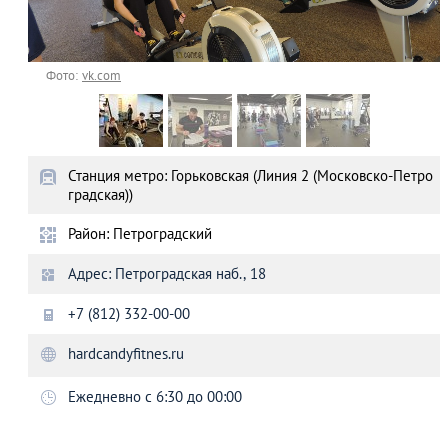
Фото:
vk.com
Станция метро: Горьковская (Линия 2 (Московско-Петро
градская))
Район: Петроградский
Адрес: Петроградская наб., 18
+7 (812) 332-00-00
hardcandyfitnes.ru
Ежедневно с 6:30 до 00:00