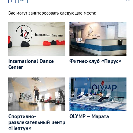
Вас могут заинтересовать следующие места:
International Dance
Фитнес-клуб «Парус»
Center
Спортивно-
OLYMP – Марата
развлекательный центр
«Нептун»