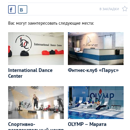
В ЗАКЛАДКИ
Вас могут заинтересовать следующие места:
International Dance
Фитнес-клуб «Парус»
Center
Спортивно-
OLYMP – Марата
развлекательный центр