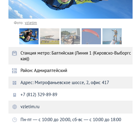
Фото:
vzletim
Станция метро: Балтийская (Линия 1 (Кировско-Выборгс
кая))
Район: Адмиралтейский
Адрес: Митрофаньевское шоссе, 2, офис 417
+7 (812) 329-89-89
vzletim.ru
Пн-пт — с 10:00 до 20:00, сб-вс — с 10:00 до 18:00