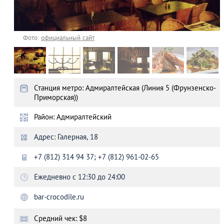
Фото:
официальный сайт
Станция метро: Адмиралтейская (Линия 5 (Фрунзенско-
Приморская))
Район: Адмиралтейский
Адрес: Галерная, 18
+7 (812) 314 94 37; +7 (812) 961-02-65
Ежедневно с 12:30 до 24:00
bar-crocodile.ru
Средний чек: $8