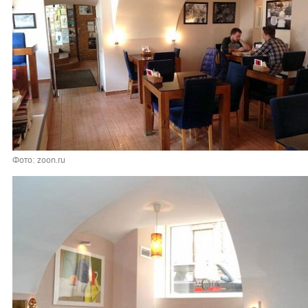
Фото: zoon.ru