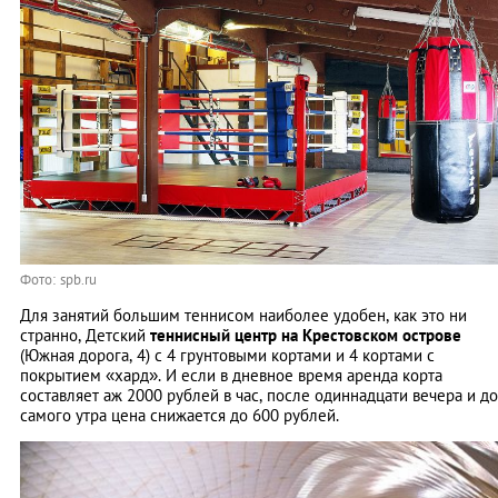
Фото: spb.ru
Для занятий большим теннисом наиболее удобен, как это ни
странно, Детский
теннисный центр на Крестовском острове
(Южная дорога, 4) с 4 грунтовыми кортами и 4 кортами с
покрытием «хард». И если в дневное время аренда корта
составляет аж 2000 рублей в час, после одиннадцати вечера и до
самого утра цена снижается до 600 рублей.