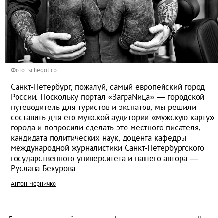
Фото:
schegol.co
Санкт-Петербург, пожалуй, самый европейский город
России. Поскольку портал «ЗаграNица» — городской
путеводитель для туристов и экспатов, мы решили
составить для его мужской аудитории «мужскую карту»
города и попросили сделать это местного писателя,
кандидата политических наук, доцента кафедры
международной журналистики Санкт-Петербургского
государственного университета и нашего автора —
Руслана Бекурова
Антон Черничко