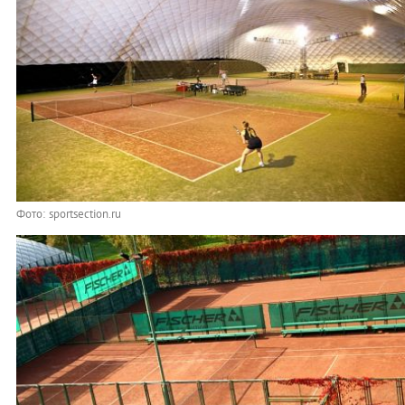
Фото: sportsection.ru