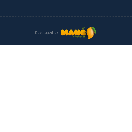
Developed by