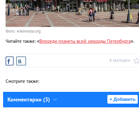
Фото: wikimedia.org
Читайте также: «
Впереди планеты всей: рекорды Петербурга
».
В ЗАКЛАДКИ
Смотрите также:
Комментарии (3)
+ Добавить