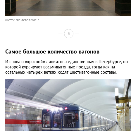
Фото: dic.academic.ru
5
Самое большое количество вагонов
И снова о «красной» линии: она единственная в Петербурге, по
которой курсируют восьмивагонные поезда, тогда как на
остальных четырех ветках ходят шестивагонные составы.