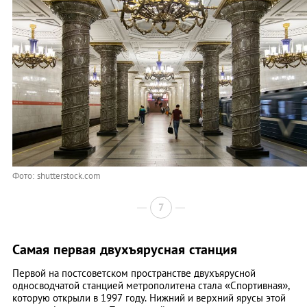
Фото: shutterstock.com
7
Самая первая двухъярусная станция
Первой на постсоветском пространстве двухъярусной
односводчатой станцией метрополитена стала «Спортивная»,
которую открыли в 1997 году. Нижний и верхний ярусы этой