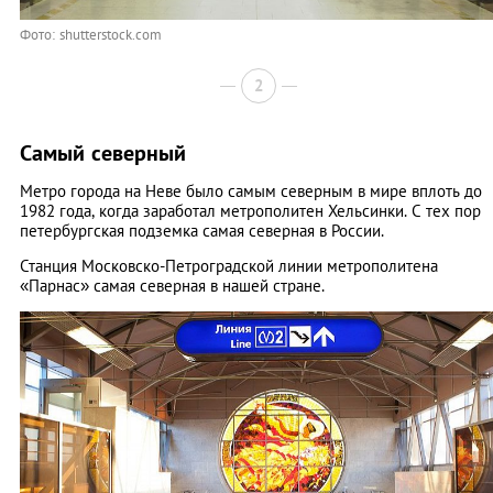
Фото: shutterstock.com
2
Самый северный
Метро города на Неве было самым северным в мире вплоть до
1982 года, когда заработал метрополитен Хельсинки. С тех пор
петербургская подземка самая северная в России.
Станция Московско-Петроградской линии метрополитена
«Парнас» самая северная в нашей стране.