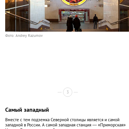
Фото: Andrey Razumov
3
Самый западный
Вместе с тем подземка Северной столицы является и самой
западной в России. А самой западная станция — «Приморская»