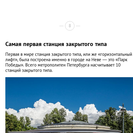
8
Самая первая станция закрытого типа
Первая в мире станция закрытого типа, или же «горизонтальный
лифт», была построена именно в городе на Неве — это «Парк
Победы». Всего метрополитен Петербурга насчитывает 10
станций закрытого типа.