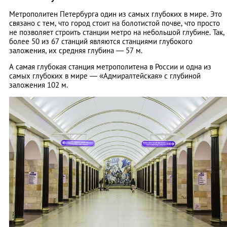
Метрополитен Петербурга один из самых глубоких в мире. Это
связано с тем, что город стоит на болотистой почве, что просто
не позволяет строить станции метро на небольшой глубине. Так,
более 50 из 67 станций являются станциями глубокого
заложения, их средняя глубина — 57 м.
А самая глубокая станция метрополитена в России и одна из
самых глубоких в мире — «Адмиралтейская» с глубиной
заложения 102 м.