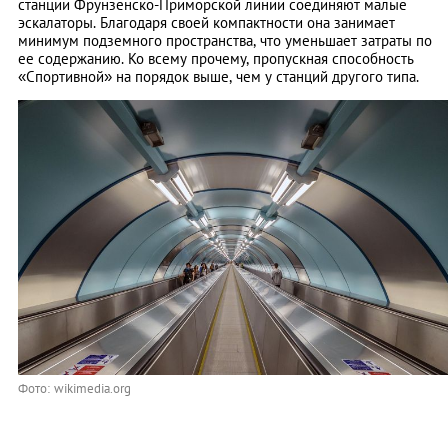
станции Фрунзенско-Приморской линии соединяют малые
эскалаторы. Благодаря своей компактности она занимает
минимум подземного пространства, что уменьшает затраты по
ее содержанию. Ко всему прочему, пропускная способность
«Спортивной» на порядок выше, чем у станций другого типа.
Фото: wikimedia.org