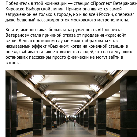
Победитель в этой номинации — станция «Проспект Ветеранов»
Кировско-Выборгской линии. Причем она является самой
загруженной не только в городе, но и во всей России, опережая
даже бешеный пассажиропоток московского метрополитена.
Кстати, именно такая большая загруженность «Проспекта
Ветеранов» стала причиной отказа от продления «красной»
ветки. Ведь в противном случае может образоваться так
называемый эффект «Выхино»: когда на конечной станции в
поезда забивается такое количество людей, что на следующих
остановках пассажиры просто физически не могут зайти в
вагоны.