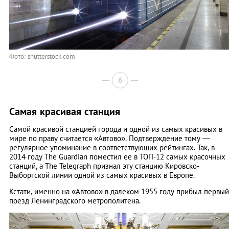
Фото: shutterstock.com
6
Самая красивая станция
Самой красивой станцией города и одной из самых красивых в
мире по праву считается «Автово». Подтверждение тому —
регулярное упоминание в соответствующих рейтингах. Так, в
2014 году The Guardian поместил ее в ТОП-12 самых красочных
станций, а The Telegraph признал эту станцию Кировско-
Выборгской линии одной из самых красивых в Европе.
Кстати, именно на «Автово» в далеком 1955 году прибыл первый
поезд Ленинградского метрополитена.