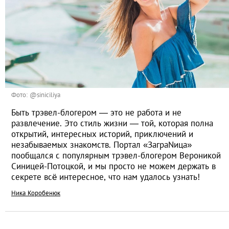
Фото: @siniciliya
Быть трэвел-блогером ― это не работа и не
развлечение. Это стиль жизни ― той, которая полна
открытий, интересных историй, приключений и
незабываемых знакомств. Портал «ЗаграNица»
пообщался с популярным трэвел-блогером Вероникой
Синицей-Потоцкой, и мы просто не можем держать в
секрете всё интересное, что нам удалось узнать!
Ника Коробенюк