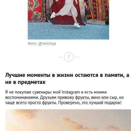
Фото: @siniciliya
7
Лучшие моменты в жизни остаются в памяти, а
не в предметах
Я не покупаю сувениры: мой Instagram и есть моими
воспоминаниями. Друзьям привожу фрукты, вино или сыр, но
чаще всего просто фрукты. Проверено, это лучший подарок!