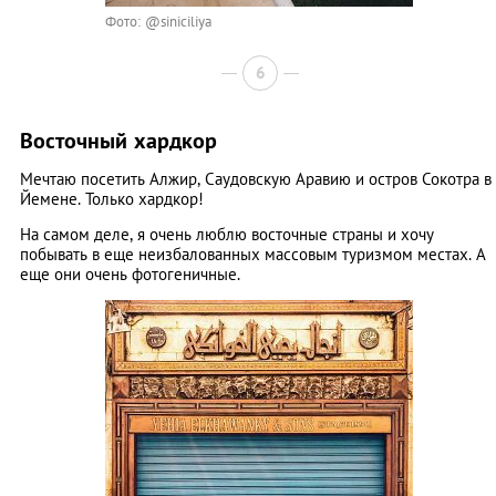
Фото: @siniciliya
6
Восточный хардкор
Мечтаю посетить Алжир, Саудовскую Аравию и остров Сокотра в
Йемене. Только хардкор!
На самом деле, я очень люблю восточные страны и хочу
побывать в еще неизбалованных массовым туризмом местах. А
еще они очень фотогеничные.