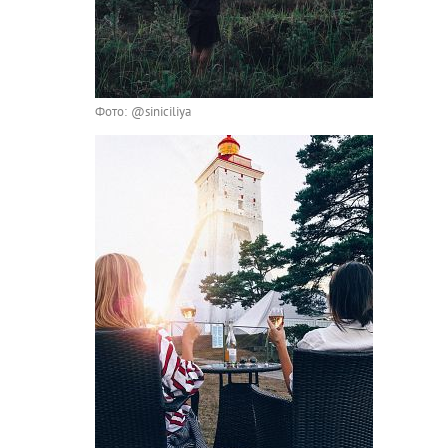
Фото: @siniciliya