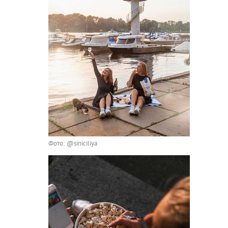
Фото: @siniciliya