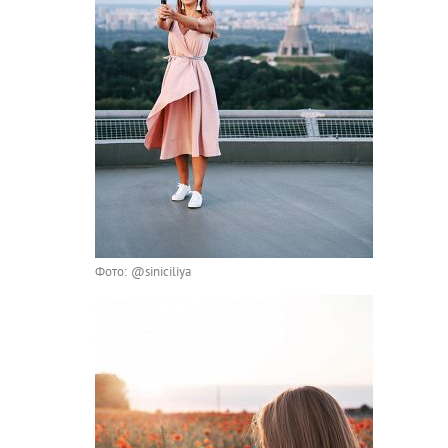
Фото: @siniciliya