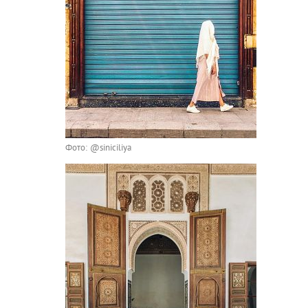
Фото: @siniciliya