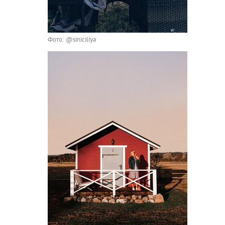
Фото: @siniciliya