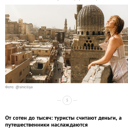
Фото: @siniciliya
5
От сотен до тысяч: туристы считают деньги, а
путешественники наслаждаются