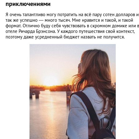
приключениями
Я очень талантливо могу потратить на всё пару сотен долларов и
так же успешно ― много тысяч. Мне нравится и такой, и такой
формат. Отлично буду себя чувствовать в скромном домике или 
отеле Ричарда Брэнсона. У каждого путешествия свой контекст,
поэтому даже усредненный бюджет назвать не получится.