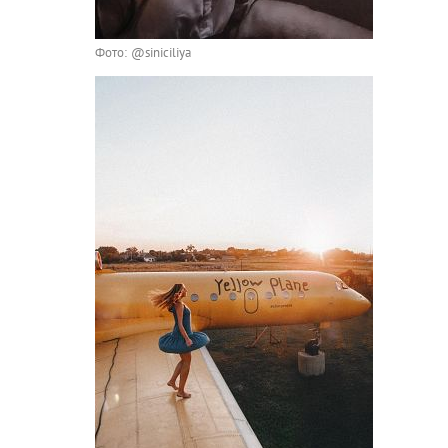
Фото: @siniciliya