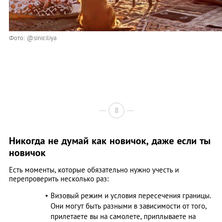
Фото: @siniciliya
8
Никогда не думай как новичок, даже если ты
новичок
Есть моменты, которые обязательно нужно учесть и
перепроверить несколько раз:
Визовый режим и условия пересечения границы.
Они могут быть разными в зависимости от того,
прилетаете вы на самолете, приплываете на