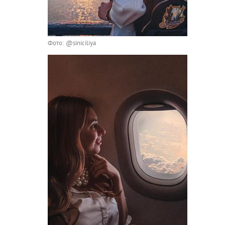
Фото: @siniciliya