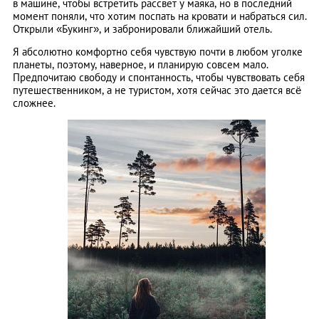
в машине, чтобы встретить рассвет у маяка, но в последний
момент поняли, что хотим поспать на кровати и набраться сил.
Открыли «Букинг», и забронировали ближайший отель.
Я абсолютно комфортно себя чувствую почти в любом уголке
планеты, поэтому, наверное, и планирую совсем мало.
Предпочитаю свободу и спонтанность, чтобы чувствовать себя
путешественником, а не туристом, хотя сейчас это дается всё
сложнее.