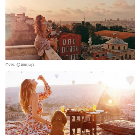
Фото: @siniciliya