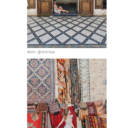
Фото: @siniciliya