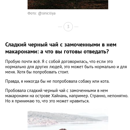
Фото: @siniciliya
3
Сладкий черный чай с замоченными в нем
макаронами: а что вы готовы отведать?
Пробую почти всё. Я с собой договорилась, что если это
нормально для других людей, это может быть нормально и для
меня. Хотя бы попробовать стоит.
Правда, я никогда бы не попробовала собаку или кота.
Пробовала сладкий черный чай с замоченными в нем
макаронами на острове Хайнань, например. Странно, непонятно.
Но я принимаю то, что это может нравиться.