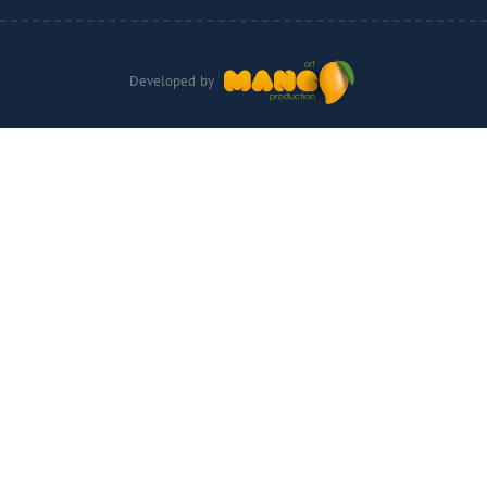
Developed by