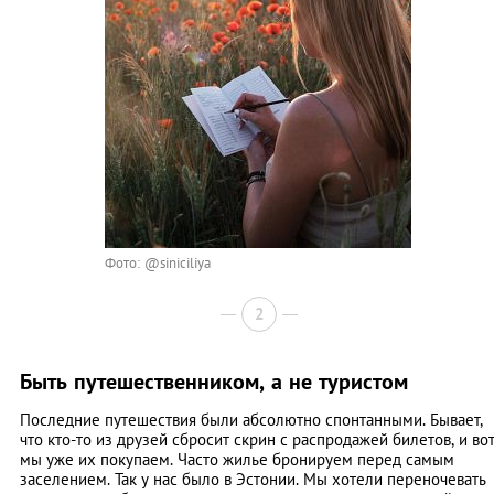
Фото: @siniciliya
2
Быть путешественником, а не туристом
Последние путешествия были абсолютно спонтанными. Бывает,
что кто-то из друзей сбросит скрин с распродажей билетов, и во
мы уже их покупаем. Часто жилье бронируем перед самым
заселением. Так у нас было в Эстонии. Мы хотели переночевать