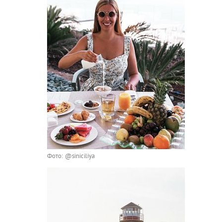
Фото: @siniciliya