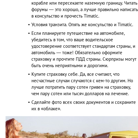
корабле или пересекаете наземную границу. Читать
форумы — это хорошо, а лучше правильно написать
в консульство и прочесть Timatic.
Условия транзита. Опять же консульство и Timatic.
Если планируете путешествие на автомобиле,
убедитесь в том, что ваше водительское
удостоверение соответствует стандартам страны, и
автомобиль — тоже! Обязательно оформите
страховку и прочтите ПДД страны. Сюрпризы могут
быть очень неприятными и дорогими.
Купите страховку себе. Да, все считают, что
несчастные случаи случаются с кем-то другим. Но
лучше потратить пару сотен гривен на страховку,
чем пару сотен или тысяч долларов на лечение.
Сделайте фото всех своих документов и сохраните
их в «облаке».