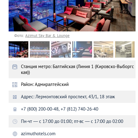
Фото:
Azimut Sky Bar & Lounge
Станция метро: Балтийская (Линия 1 (Кировско-Выборгс
кая))
Район: Адмиралтейский
Адрес: Лермонтовский проспект, 43/1, 18 этаж
+7 (800) 200-00-48, +7 (812) 740-26-40
Пн-чт — с 17:00 до 01:00; пт-вс — с 17:00 до 02:00
azimuthotels.com