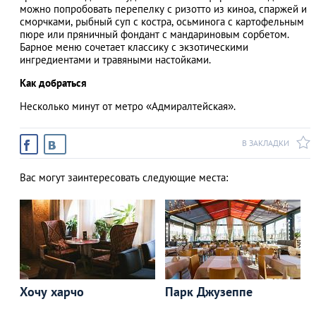
можно попробовать перепелку с ризотто из киноа, спаржей и
сморчками, рыбный суп с костра, осьминога с картофельным
пюре или пряничный фондант с мандариновым сорбетом.
Барное меню сочетает классику с экзотическими
ингредиентами и травяными настойками.
Как добраться
Несколько минут от метро «Адмиралтейская».
В ЗАКЛАДКИ
Вас могут заинтересовать следующие места:
Хочу харчо
Парк Джузеппе