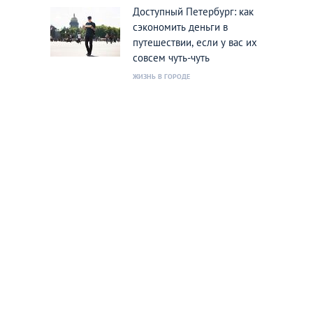
Доступный Петербург: как
сэкономить деньги в
путешествии, если у вас их
совсем чуть-чуть
ЖИЗНЬ В ГОРОДЕ