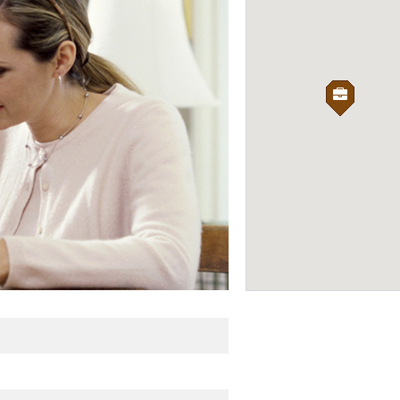
General Express
КУРЬЕРСКИЕ СЛУЖБЫ