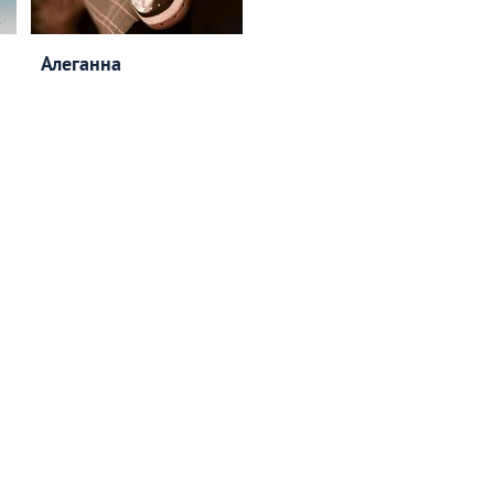
Алеганна