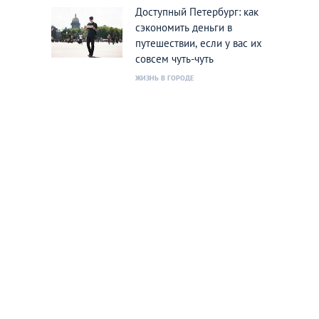
Доступный Петербург: как
сэкономить деньги в
путешествии, если у вас их
совсем чуть-чуть
ЖИЗНЬ В ГОРОДЕ