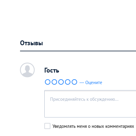
Отзывы
c
Гость
— Оцените
Уведомлять меня о новых комментариях