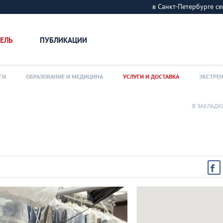
в Санкт-Петербурге
ЕЛЬ
ПУБЛИКАЦИИ
ГИ
ОБРАЗОВАНИЕ И МЕДИЦИНА
УСЛУГИ И ДОСТАВКА
ЭКСТРЕ
В ЗАКЛАДК