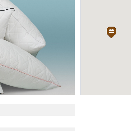
General Express
КУРЬЕРСКИЕ СЛУЖБЫ