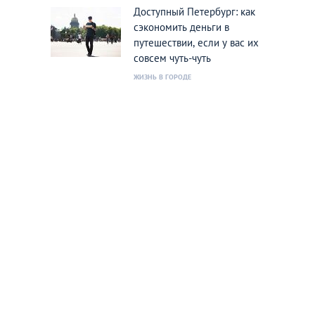
Доступный Петербург: как
сэкономить деньги в
путешествии, если у вас их
совсем чуть-чуть
ЖИЗНЬ В ГОРОДЕ