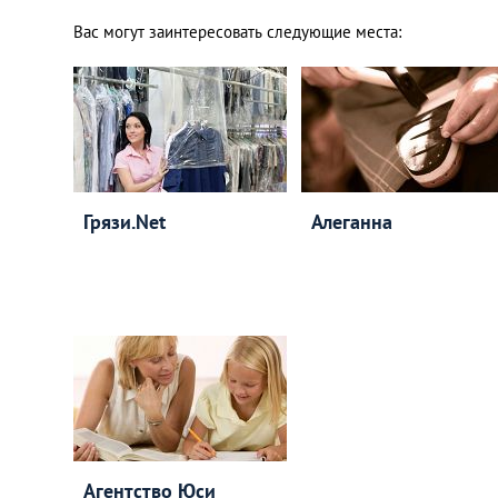
Вас могут заинтересовать следующие места:
Грязи.Net
Алеганна
Агентство Юси