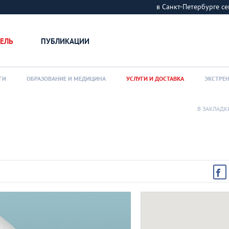
в Санкт-Петербурге
ЕЛЬ
ПУБЛИКАЦИИ
ГИ
ОБРАЗОВАНИЕ И МЕДИЦИНА
УСЛУГИ И ДОСТАВКА
ЭКСТРЕ
В ЗАКЛАДК