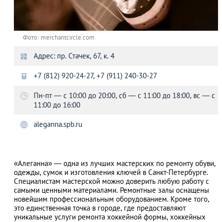
Фото: merchantcircle.com
Адрес: пр. Стачек, 67, к. 4
+7 (812) 920-24-27, +7 (911) 240-30-27
Пн-пт — с 10:00 до 20:00, сб — с 11:00 до 18:00, вс — с
11:00 до 16:00
aleganna.spb.ru
«Алеганна» — одна из лучших мастерских по ремонту обуви,
одежды, сумок и изготовления ключей в Санкт-Петербурге.
Специалистам мастерской можно доверить любую работу с
самыми ценными материалами. Ремонтные залы оснащены
новейшим профессиональным оборудованием. Кроме того,
это единственная точка в городе, где предоставляют
уникальные услуги ремонта хоккейной формы, хоккейных