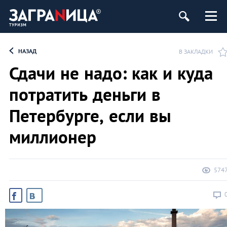
ург
НАЗАД
В ЗАКЛАДКИ
Сдачи не надо: как и куда
потратить деньги в
Петербурге, если вы
миллионер
574