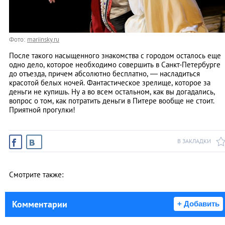
Фото:
mariinsky.ru
После такого насыщенного знакомства с городом осталось еще
одно дело, которое необходимо совершить в Санкт-Петербурге
до отъезда, причем абсолютно бесплатно, — насладиться
красотой белых ночей. Фантастическое зрелище, которое за
деньги не купишь. Ну а во всем остальном, как вы догадались,
вопрос о том, как потратить деньги в Питере вообще не стоит.
Приятной прогулки!
В ЗАКЛАДКИ
Смотрите также:
Комментарии
+ Добавить