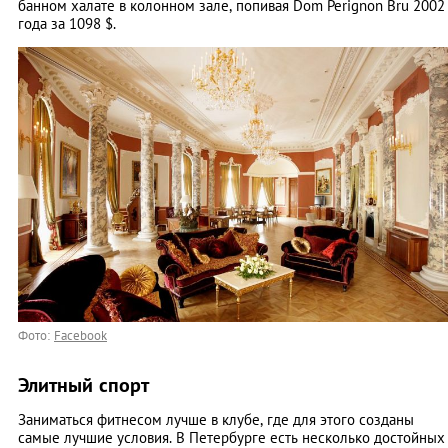
банном халате в колонном зале, попивая Dom Perignon Bru 2002
года за 1098 $.
Фото:
Facebook
Элитный спорт
Заниматься фитнесом лучше в клубе, где для этого созданы
самые лучшие условия. В Петербурге есть несколько достойных