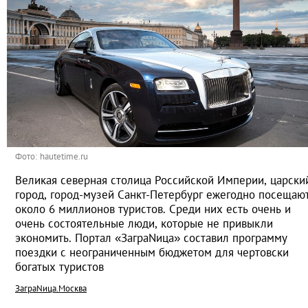
Фото: hautetime.ru
Великая северная столица Российской Империи, царски
город, город-музей Санкт-Петербург ежегодно посещаю
около 6 миллионов туристов. Среди них есть очень и
очень состоятельные люди, которые не привыкли
экономить. Портал «ЗаграNица» составил программу
поездки с неограниченным бюджетом для чертовски
богатых туристов
ЗаграNица.Москва