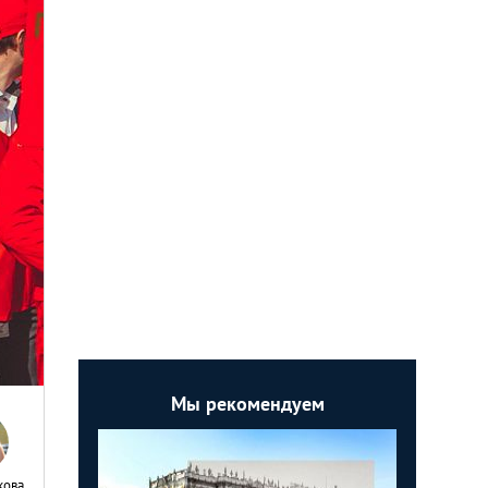
Мы рекомендуем
кова