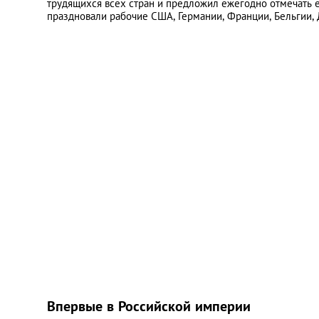
трудящихся всех стран и предложил ежегодно отмечать е
праздновали рабочие США, Германии, Франции, Бельгии, 
Впервые в Российской империи