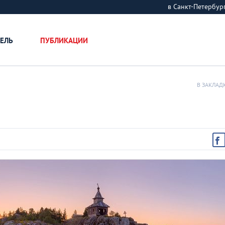
в Санкт-Петербу
ЕЛЬ
ПУБЛИКАЦИИ
В ЗАКЛАД