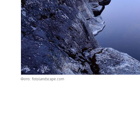
Фото: fotolandscape.com