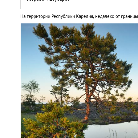
На территории Республики Карелия, недалеко от границ