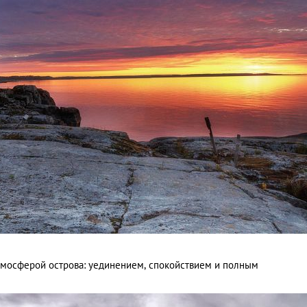
тмосферой острова: уединением, спокойствием и полным