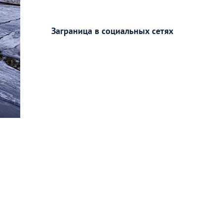
Заграница в социальных сетях