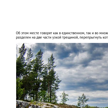
Об этом месте говорят как в единственном, так и во множ
разделен на две части узкой трещиной, перепрыгнуть кот