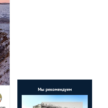
Мы рекомендуем
кова