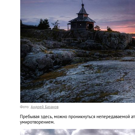
Фото:
Андрей Базанов
Пребывая здесь, можно проникнуться непередаваемой а
умиротворением.