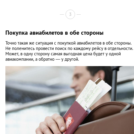
3
Покупка авиабилетов в обе стороны
Точно такая же ситуация с покупкой авиабилетов в обе стороны.
Не поленитесь провести поиск по каждому рейсу в отдельности.
Может, в одну сторону самая выгодная цена будет у одной
авиакомпании, а обратно — у другой.