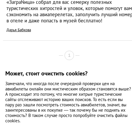
«ЗаграNица» собрал для вас семерку полезных
туристических хитростей и уловок, которые помогут вам
сэкономить на авиаперелетах, заполучить лучший номе
в отеле и даже попасть в музей бесплатно!
Дарья Бабкова
1
Может, стоит очистить cookies?
Замечали, что иногда после очередной проверки цен на
авиабилеты онлайн они мистическим образом становятся выше?
А происходит это потому, что многие хитрые туристические
сайты отслеживают историю ваших поисков. То есть если вы
пару раз зашли посмотреть стоимость авиабилетов, значит, вы
заинтересованы в их покупке — так почему бы не поднять их
стоимость? В таком случае просто попробуйте очистить файлы
cookies.