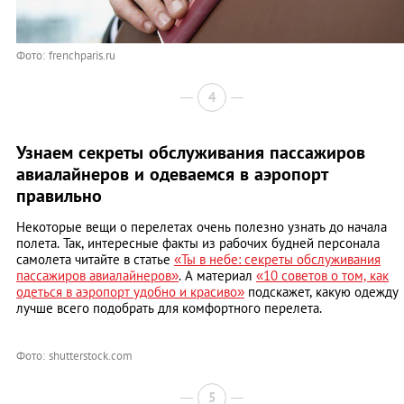
Фото: frenchparis.ru
4
Узнаем секреты обслуживания пассажиров
авиалайнеров и одеваемся в аэропорт
правильно
Некоторые вещи о перелетах очень полезно узнать до начала
полета. Так, интересные факты из рабочих будней персонала
самолета читайте в статье
«Ты в небе: секреты обслуживания
пассажиров авиалайнеров»
. А материал
«10 советов о том, как
одеться в аэропорт удобно и красиво»
подскажет, какую одежду
лучше всего подобрать для комфортного перелета.
Фото: shutterstock.com
5