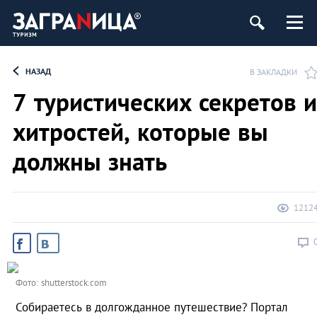
ург
НАЗАД
В ЗАКЛАДКИ
7 туристических секретов и
хитростей, которые вы
должны знать
1212
Фото: shutterstock.com
Собираетесь в долгожданное путешествие? Портал