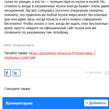
гуляя по улицам, а кто-то — путешествуя из музея в музей. Но
стоимость входа в заграничные музеи иногда бывает очень даже
нескромной. Так вот, собираясь посетить очередную галерею,
помните, что практически любой музей мира имеет бесплатные
дни или даже часы, когда попасть в него можно совершенно
бесплатно! Чтобы узнать о том, когда же ждать этих бесплатных
дней, просто зайдите на официальный сайт музея или же
позвоните по указанному там телефону.
Фото: drugiegoroda.ru
Читайте также: «
Как сэкономить деньги в путешествии: 7
реальных советов
».
В ЗАКЛАДКИ
Смотрите также:
Комментарии
+ Добавить