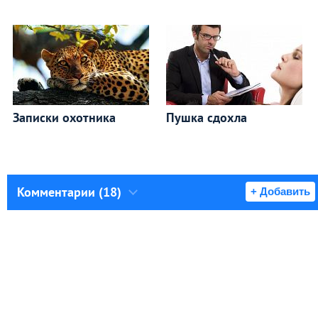
Записки охотника
Пушка сдохла
Комментарии (18)
+ Добавить