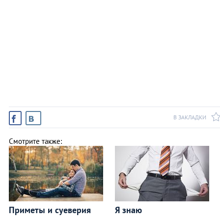
В ЗАКЛАДКИ
Смотрите также:
Приметы и суеверия
Я знаю