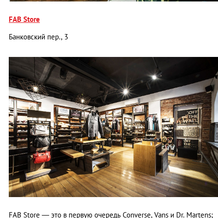
FAB Store
Банковский пер., 3
FAB Store — это в первую очередь Converse, Vans и Dr. Martens;