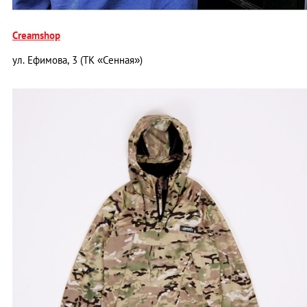
Creamshop
ул. Ефимова, 3 (ТК «Сенная»)