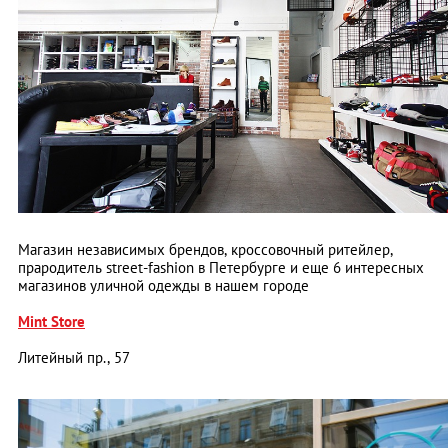
Магазин независимых брендов, кроссовочный ритейлер,
прародитель street-fashion в Петербурге и еще 6 интересных
магазинов уличной одежды в нашем городе
Mint Store
Литейный пр., 57