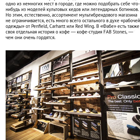
одно из немногих мест в городе, где можно подобрать себе что-
нибудь из моделей культовых кедов или легендарных ботинков.
Но этим, естественно, ассортимент мультибрендового магазина
не ограничивается, есть много всего остального в духе «рабочей
одежды» от Penfield, Carhartt или Red Wing. В «Фабе» есть также
своя отдельная история о кофе — кофе-студия FAB Stones, —
чем они очень гордятся.