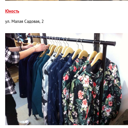
Юность
ул. Малая Садовая, 2