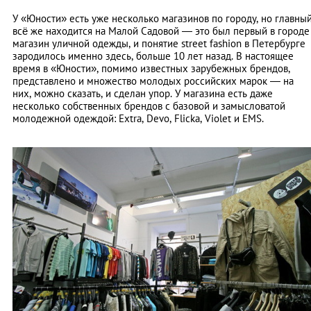
У «Юности» есть уже несколько магазинов по городу, но главны
всё же находится на Малой Садовой — это был первый в городе
магазин уличной одежды, и понятие street fashion в Петербурге
зародилось именно здесь, больше 10 лет назад. В настоящее
время в «Юности», помимо известных зарубежных брендов,
представлено и множество молодых российских марок — на
них, можно сказать, и сделан упор. У магазина есть даже
несколько собственных брендов с базовой и замысловатой
молодежной одеждой: Extra, Devo, Flicka, Violet и EMS.