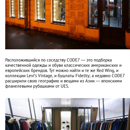
Расположившийся по соседству CODE7 — это подборка
качественной одежды и обуви классических американских и
европейских брендов. Тут можно найти и те же Red Wing, и
коллекции Levi’s Vintage, и бушлаты Fidelity; а недавно CODE7
расширили свою географию и вещами из Азии — японскими
фланелевыми рубашками от UES.