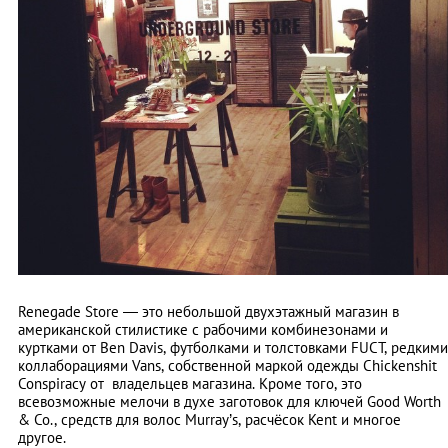
Renegade Store — это небольшой двухэтажный магазин в
американской стилистике с рабочими комбинезонами и
куртками от Ben Davis, футболками и толстовками FUCT, редкими
коллаборациями Vans, собственной маркой одежды Chickenshit
Conspiracy от владельцев магазина. Кроме того, это
всевозможные мелочи в духе заготовок для ключей Good Worth
& Co., средств для волос Murray’s, расчёсок Kent и многое
другое.