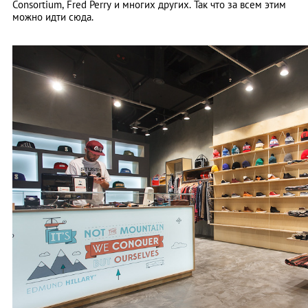
Consortium, Fred Perry и многих других. Так что за всем этим
можно идти сюда.