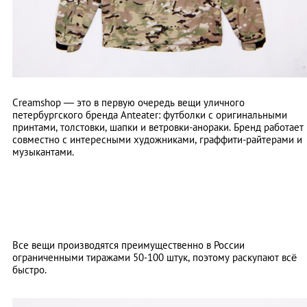
Creamshop — это в первую очередь вещи уличного
петербургского бренда Anteater: футболки с оригинальными
принтами, толстовки, шапки и ветровки-анораки. Бренд работает
совместно с интересными художниками, граффити-райтерами и
музыкантами.
Все вещи производятся преимущественно в России
ограниченными тиражами 50-100 штук, поэтому раскупают всё
быстро.