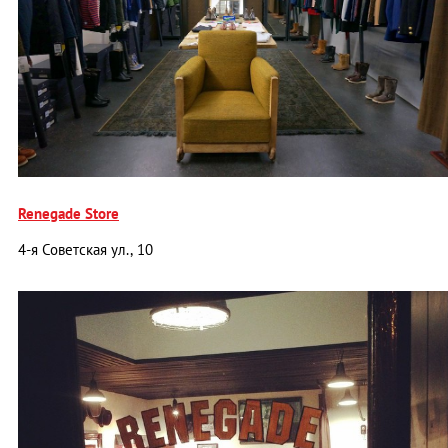
Renegade Store
4-я Советская ул., 10