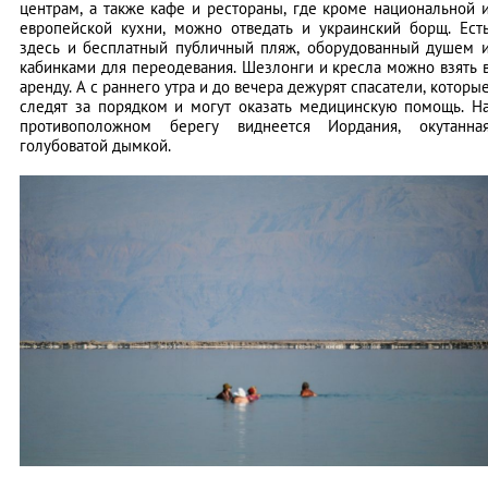
центрам, а также кафе и рестораны, где кроме национальной 
европейской кухни, можно отведать и украинский борщ. Ест
здесь и бесплатный публичный пляж, оборудованный душем 
кабинками для переодевания. Шезлонги и кресла можно взять 
аренду. А с раннего утра и до вечера дежурят спасатели, которы
следят за порядком и могут оказать медицинскую помощь. Н
противоположном берегу виднеется Иордания, окутанна
голубоватой дымкой.