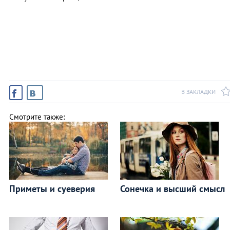
В ЗАКЛАДКИ
Смотрите также:
Приметы и суеверия
Сонечка и высший смысл