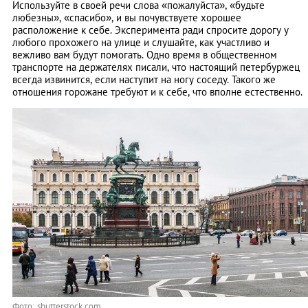
Используйте в своей речи слова «пожалуйста», «будьте
любезны», «спасибо», и вы почувствуете хорошее
расположение к себе. Эксперимента ради спросите дорогу у
любого прохожего на улице и слушайте, как участливо и
вежливо вам будут помогать. Одно время в общественном
транспорте на держателях писали, что настоящий петербуржец
всегда извинится, если наступит на ногу соседу. Такого же
отношения горожане требуют и к себе, что вполне естественно.
Фото: shutterstock.com