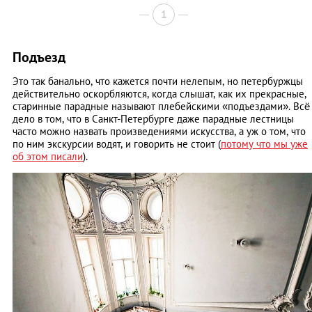
1
Подъезд
Это так банально, что кажется почти нелепым, но петербуржцы
действительно оскорбляются, когда слышат, как их прекрасные,
старинные парадные называют плебейскими «подъездами». Всё
дело в том, что в Санкт-Петербурге даже парадные лестницы
часто можно назвать произведениями искусства, а уж о том, что
по ним экскурсии водят, и говорить не стоит (
потому что мы уже
об этом писали
).