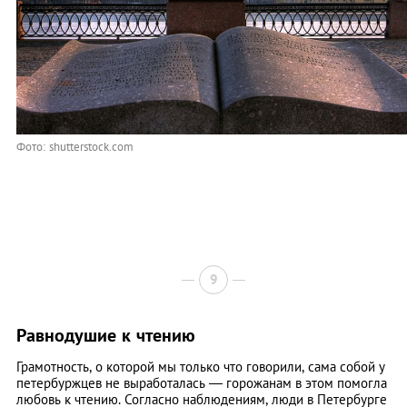
Фото: shutterstock.com
9
Равнодушие к чтению
Грамотность, о которой мы только что говорили, сама собой у
петербуржцев не выработалась — горожанам в этом помогла
любовь к чтению. Согласно наблюдениям, люди в Петербурге