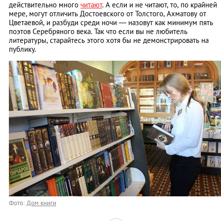
действительно много
читают
. А если и не читают, то, по крайней
мере, могут отличить Достоевского от Толстого, Ахматову от
Цветаевой, и разбуди среди ночи — назовут как минимум пять
поэтов Серебряного века. Так что если вы не любитель
литературы, старайтесь этого хотя бы не демонстрировать на
публику.
Фото:
Дом книги