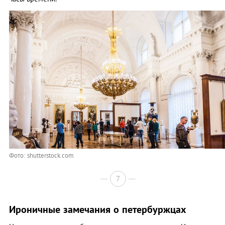
Фото: shutterstock.com
7
Ироничные замечания о петербуржцах