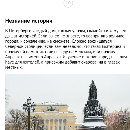
10
Незнание истории
В Петербурге каждый дом, каждая улочка, скамейка и камушек
дышат историей. Если вы ее не знаете, то воспринять величие
города, к сожалению, не сможете. Сложно восхищаться
Северной столицей, если вам неведомо, кто такая Екатерина и
почему ей памятник стоит в саду на Невском, или почему
Апрашка — именно Апрашка. Изучение истории города — must
have для жителей, а приезжим добавит очарования в глазах
местных.