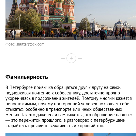
Фото: shutterstock.com
4
Фамильярность
В Петербурге привычка обращаться друг к другу на «вы»,
подчеркивая почтение к собеседнику, достаточно прочно
укоренилась в подсознании жителей. Поэтому многим кажется
непостижимым, почему посторонний человек позволяет себе
«тыкать», особенно в транспорте или иных общественных
местах. Так что даже если вам кажется, что обращение на «вы»
— это пережиток прошлого, в разговорах с петербуржцами
старайтесь проявлять вежливость и хороший тон.