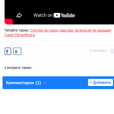
Читайте также:
Смотри на город свысока: экскурсии по крышам
Санкт-Петербурга
.
В ЗАКЛАДКИ
Смотрите также:
Комментарии (1)
+ Добавить