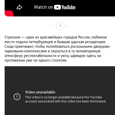
9
Стрельна — один из красивейших городов России, любимое
место отдыха петербуржцев и бывшая царская резиденция.
Сюда приезжают, чтобы полюбоваться роскошными дворцово-
парковыми комплексами и окунуться в ту неповторимую
атмосферу респектабельности и уюта, царящую здесь на
протяжении уже не одного столетия.