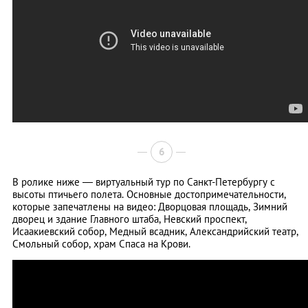
6
В ролике ниже — виртуальный тур по Санкт-Петербургу с
высоты птичьего полета. Основные достопримечательности,
которые запечатлены на видео: Дворцовая площадь, Зимний
дворец и здание Главного штаба, Невский проспект,
Исаакиевский собор, Медный всадник, Александрийский театр,
Смольный собор, храм Спаса на Крови.