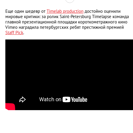
Еще один шедевр от
Timelab production
достойно оценили
мировые критики: за ролик Saint-Petersburg Timelapse команда
главной презентационной площадки короткометражного кино
Vimeo наградила петербургских ребят престижной премией
Staff Pick
.