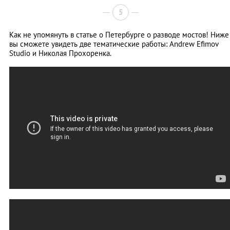
5
Как не упомянуть в статье о Петербурге о разводе мостов! Ниже
вы сможете увидеть две тематические работы: Andrew Efimov
Studiо и Николая Прохоренка.