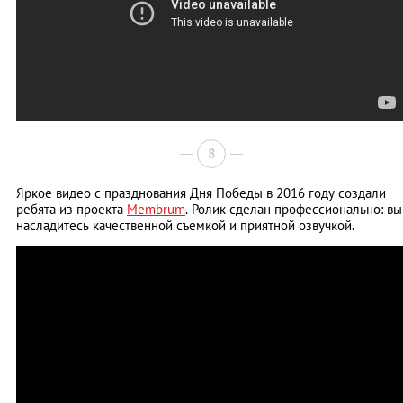
8
Яркое видео с празднования Дня Победы в 2016 году создали
ребята из проекта
Membrum
. Ролик сделан профессионально: вы
насладитесь качественной съемкой и приятной озвучкой.