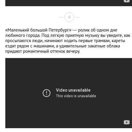
4
«Маленький большой Петербург» — ролик об одном дне
любимого города. Под легкую приятную музыку вы увидите, как
просыпаются люди, начинают ходить первые трамваи, кареты
ездят рядом с машинами, а удивительные закатные облака
придают романтичный оттенок вечеру.