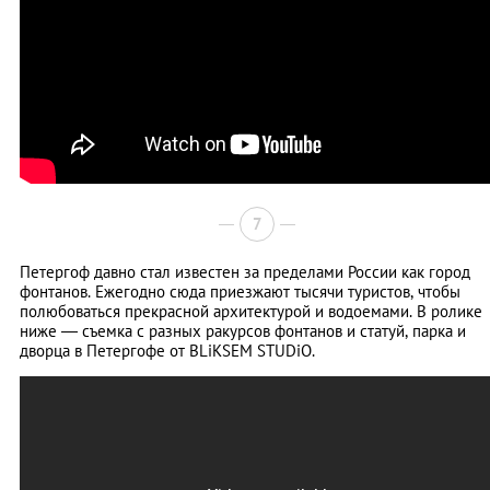
7
Петергоф давно стал известен за пределами России как город
фонтанов. Ежегодно сюда приезжают тысячи туристов, чтобы
полюбоваться прекрасной архитектурой и водоемами. В ролике
ниже — съемка с разных ракурсов фонтанов и статуй, парка и
дворца в Петергофе от BLiKSEM STUDiO.