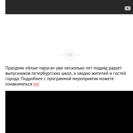
10
Праздник «Алые паруса» уже несколько лет подряд радует
выпускников петербургских школ, а заодно жителей и гостей
города. Подробнее с программой мероприятия можете
ознакомиться
тут
.