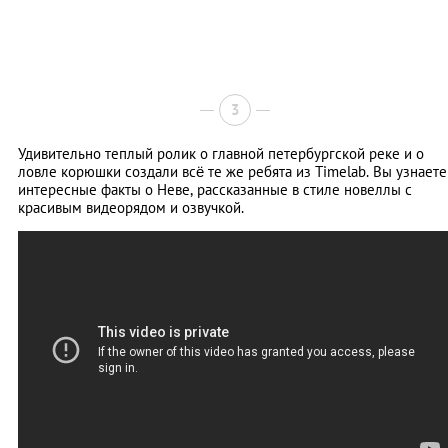
3
Удивительно теплый ролик о главной петербургской реке и о
ловле корюшки создали всё те же ребята из Timelab. Вы узнаете
интересные факты о Неве, рассказанные в стиле новеллы с
красивым видеорядом и озвучкой.