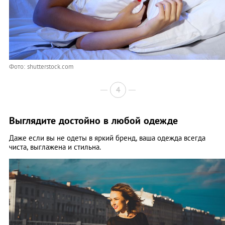
Фото: shutterstock.com
4
Выглядите достойно в любой одежде
Даже если вы не одеты в яркий бренд, ваша одежда всегда
чиста, выглажена и стильна.