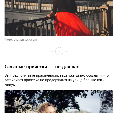
Фото: shutterstock.com
5
Сложные прически — не для вас
Вы предпочитаете практичность, ведь уже давно осознали, что
затейливая прическа не продержится на улице больше пяти
минут.