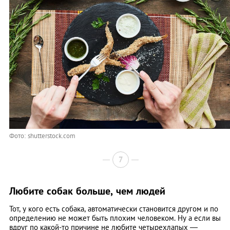
Фото: shutterstock.com
7
Любите собак больше, чем людей
Тот, у кого есть собака, автоматически становится другом и по
определению не может быть плохим человеком. Ну а если вы
вдруг по какой-то причине не любите четырехлапых —