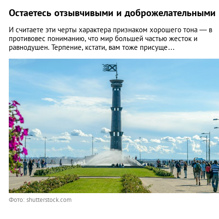
Остаетесь отзывчивыми и доброжелательными
И считаете эти черты характера признаком хорошего тона — в
противовес пониманию, что мир большей частью жесток и
равнодушен. Терпение, кстати, вам тоже присуще…
Фото: shutterstock.com