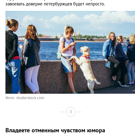
завоевать доверие петербуржцев будет непросто.
Фото: shutterstock.com
8
Владеете отменным чувством юмора