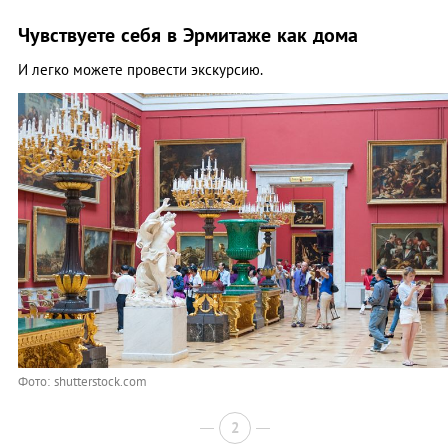
Чувствуете себя в Эрмитаже как дома
И легко можете провести экскурсию.
Фото: shutterstock.com
2