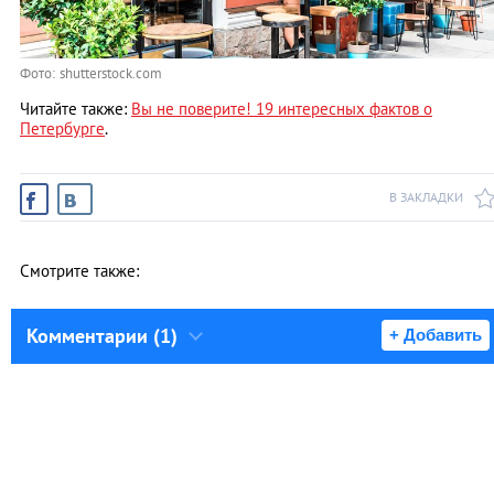
Фото: shutterstock.com
Читайте также:
Вы не поверите! 19 интересных фактов о
Петербурге
.
В ЗАКЛАДКИ
Смотрите также:
Комментарии (1)
+ Добавить