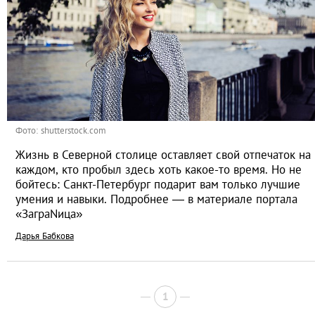
Фото: shutterstock.com
Жизнь в Северной столице оставляет свой отпечаток на
каждом, кто пробыл здесь хоть какое-то время. Но не
бойтесь: Санкт-Петербург подарит вам только лучшие
умения и навыки. Подробнее — в материале портала
«ЗаграNица»
Дарья Бабкова
1