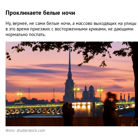
Проклинаете белые ночи
Ну, вернее, не сами белые ночи, а массово выходящих на улицы
в это время приезжих с восторженными криками, не дающими
нормально поспать.
Фото: shutterstock.com