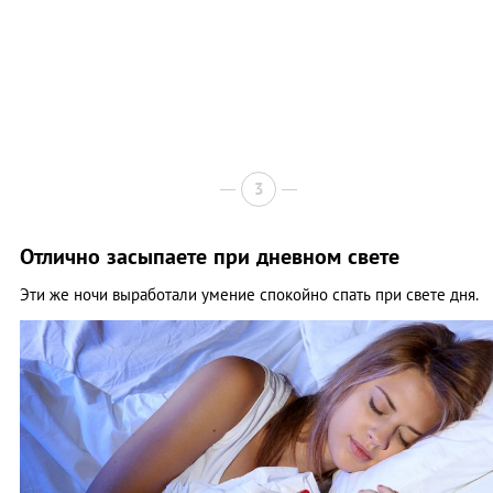
3
Отлично засыпаете при дневном свете
Эти же ночи выработали умение спокойно спать при свете дня.