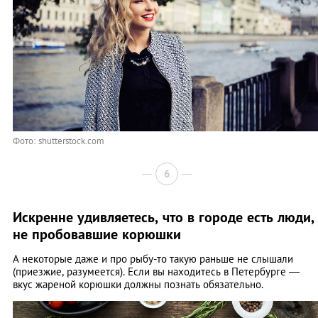
Фото: shutterstock.com
6
Искренне удивляетесь, что в городе есть люди,
не пробовавшие корюшки
А некоторые даже и про рыбу-то такую раньше не слышали
(приезжие, разумеется). Если вы находитесь в Петербурге —
вкус жареной корюшки должны познать обязательно.