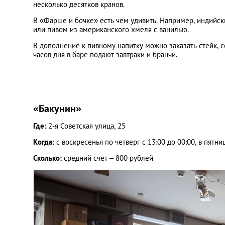
несколько десятков кранов.
В «Фарше и бочке» есть чем удивить. Например, индийс
или пивом из американского хмеля с ванилью.
В дополнение к пивному напитку можно заказать стейк, 
часов дня в баре подают завтраки и бранчи.
«Бакунин»
Где:
2-я Советская улица, 25
Когда:
с воскресенья по четверг с 13:00 до 00:00, в пятни
Сколько:
средний счет – 800 рублей