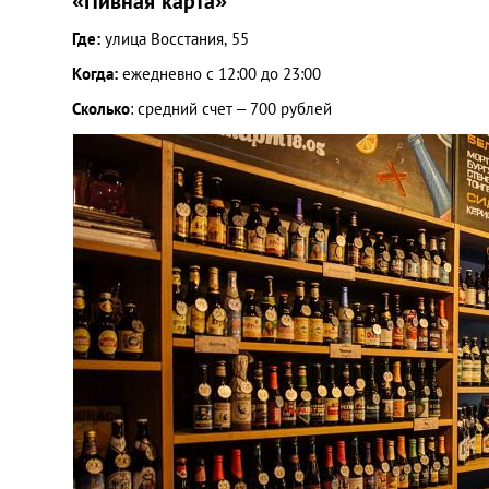
«Пивная карта»
Где:
улица Восстания, 55
Когда:
ежедневно с 12:00 до 23:00
Сколько
: средний счет – 700 рублей