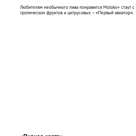
Любителям необычного пива понравится Moloko+ стаут с 
тропических фруктов и цитрусовых – «Первый авиатор».