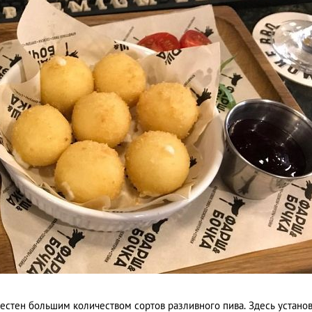
естен большим количеством сортов разливного пива. Здесь устано