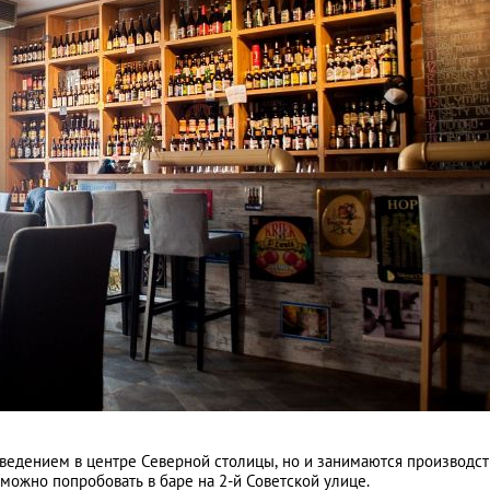
аведением в центре Северной столицы, но и занимаются производс
можно попробовать в баре на 2-й Советской улице.