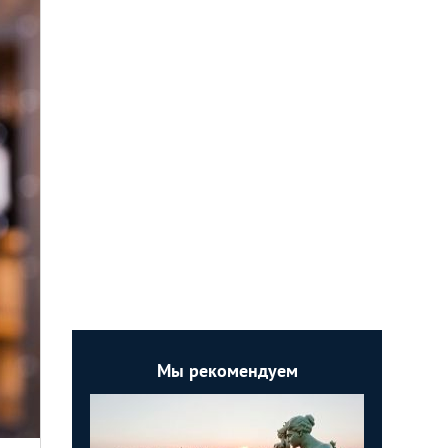
Мы рекомендуем