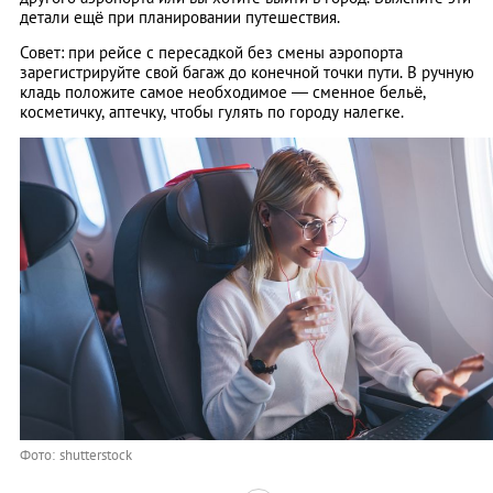
детали ещё при планировании путешествия.
Совет: при рейсе с пересадкой без смены аэропорта
зарегистрируйте свой багаж до конечной точки пути. В ручную
кладь положите самое необходимое — сменное бельё,
косметичку, аптечку, чтобы гулять по городу налегке.
Фото: shutterstock