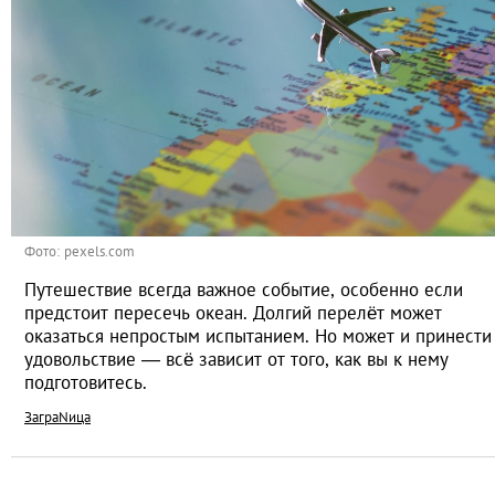
Фото: pexels.com
Путешествие всегда важное событие, особенно если
предстоит пересечь океан. Долгий перелёт может
оказаться непростым испытанием. Но может и принести
удовольствие — всё зависит от того, как вы к нему
подготовитесь.
ЗаграNица