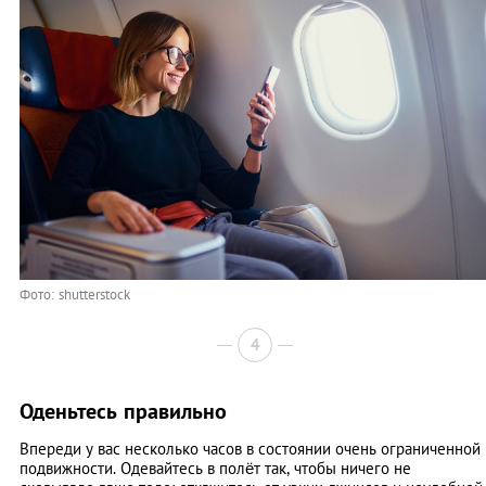
Фото: shutterstock
4
Оденьтесь правильно
Впереди у вас несколько часов в состоянии очень ограниченной
подвижности. Одевайтесь в полёт так, чтобы ничего не