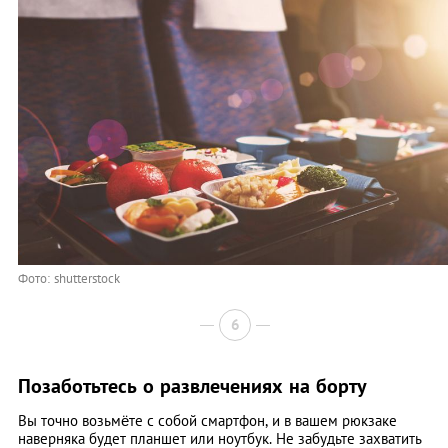
Фото: shutterstock
6
Позаботьтесь о развлечениях на борту
Вы точно возьмёте с собой смартфон, и в вашем рюкзаке
наверняка будет планшет или ноутбук. Не забудьте захватить