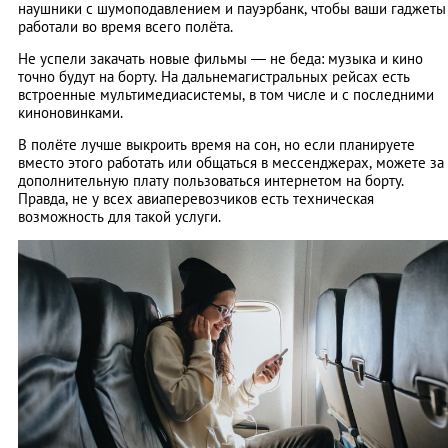
наушники с шумоподавлением и пауэрбанк, чтобы ваши гаджеты
работали во время всего полёта.
Не успели закачать новые фильмы — не беда: музыка и кино
точно будут на борту. На дальнемагистральных рейсах есть
встроенные мультимедиасистемы, в том числе и с последними
киноновинками.
В полёте лучше выкроить время на сон, но если планируете
вместо этого работать или общаться в мессенджерах, можете за
дополнительную плату пользоваться интернетом на борту.
Правда, не у всех авиаперевозчиков есть техническая
возможность для такой услуги.