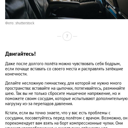
Фото: shutterstock
7
Двигайтесь!
Даже после долгого полёта можно чувствовать себя бодрым,
если почаще вставать со своего места и расправлять затёкшие
конечности.
Делайте несложную гимнастику, для которой не нужно много
пространства: вставайте на цыпочки, потягивайтесь, разминайте
шею. Так вы не только сбросите мышечное напряжение, но и
поможете своим сосудам, которые испытывают дополнительную
нагрузку из‑за перепадов давления.
Кстати, если вы точно знаете, что у вас есть проблемы с
сосудами, посоветуйтесь перед полётом с врачом. Возможно, он
порекомендует вам взять на борт компрессионные чулки. Они