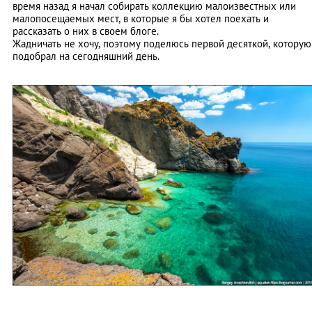
время назад я начал собирать коллекцию малоизвестных или
малопосещаемых мест, в которые я бы хотел поехать и
рассказать о них в своем блоге.
Жадничать не хочу, поэтому поделюсь первой десяткой, которую
подобрал на сегодняшний день.