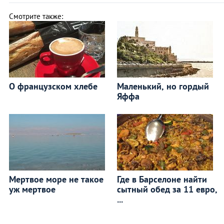
Смотрите также:
О французском хлебе
Маленький, но гордый
Яффа
Мертвое море не такое
Где в Барселоне найти
уж мертвое
сытный обед за 11 евро,
...