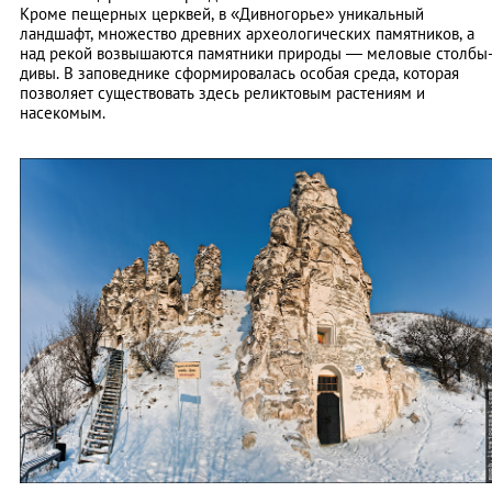
Кроме пещерных церквей, в «Дивногорье» уникальный
ландшафт, множество древних археологических памятников, а
над рекой возвышаются памятники природы — меловые столбы
дивы. В заповеднике сформировалась особая среда, которая
позволяет существовать здесь реликтовым растениям и
насекомым.