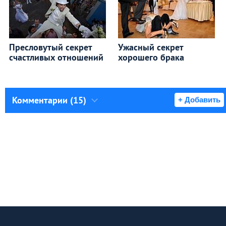
Пресловутый секрет
Ужасный секрет
счастливых отношений
хорошего брака
Комментарии (15)
+ Добавить