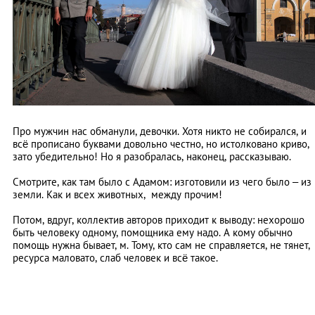
Про мужчин нас обманули, девочки. Хотя никто не собирался, и
всё прописано буквами довольно честно, но истолковано криво,
зато убедительно! Но я разобралась, наконец, рассказываю.
Смотрите, как там было с Адамом: изготовили из чего было – из
земли. Как и всех животных, между прочим!
Потом, вдруг, коллектив авторов приходит к выводу: нехорошо
быть человеку одному, помощника ему надо. А кому обычно
помощь нужна бывает, м. Тому, кто сам не справляется, не тянет,
ресурса маловато, слаб человек и всё такое.