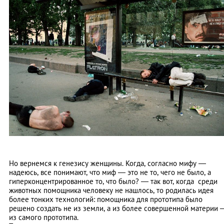
Но вернемся к генезису женщины. Когда, согласно мифу
—
надеюсь, все понимают, что миф
—
это не то, чего не было, а
гиперконцентрированное то, что было?
—
так вот, когда среди
животных помощника человеку не нашлось, то родилась идея
более тонких технологий: помощника для прототипа было
решено создать не из земли, а из более совершенной материи –
из самого прототипа.