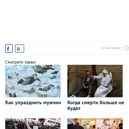
В ЗАКЛАДКИ
Смотрите также:
Как упразднить мужчин
Когда смерти больше не
будет