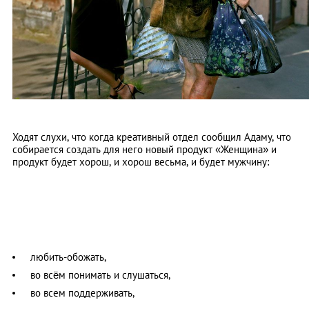
Ходят слухи, что когда креативный отдел сообщил Адаму, что
собирается создать для него новый продукт «Женщина» и
продукт будет хорош, и хорош весьма, и будет мужчину:
любить-обожать,
во всём понимать и слушаться,
во всем поддерживать,