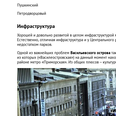
Пушкинский
Петродворцовый
Инфраструктура
Хорошей и довольно развитой в целом инфраструктурой 
Естественно, отличная инфраструктура и у Центрального
недостатком парков.
Одной из важнейших проблем
Васильевского острова
так
из которых («Василеостровская») на данный момент нахо
районе метро «Приморская». Из общих плюсов – культурн