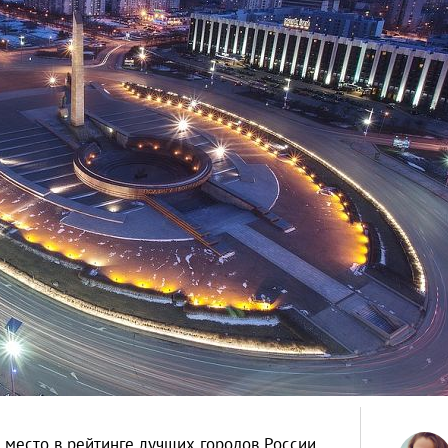
е место в рейтинге лучших городов России