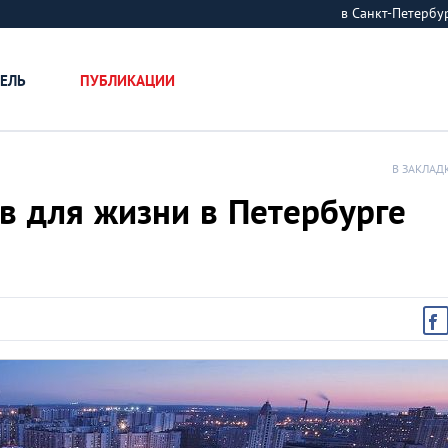
в Санкт-Петерб
ЕЛЬ
ПУБЛИКАЦИИ
В ЗАКЛАД
ов для жизни в Петербурге