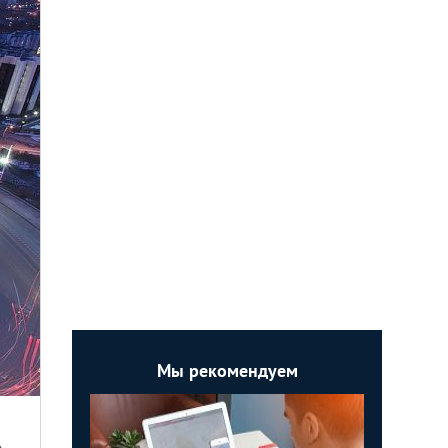
Мы рекомендуем